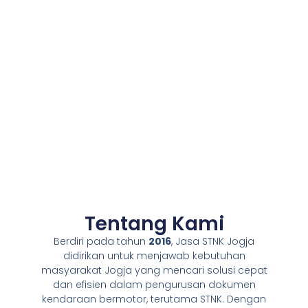
Tentang Kami
Berdiri pada tahun
2016
, Jasa STNK Jogja
didirikan untuk menjawab kebutuhan
masyarakat Jogja yang mencari solusi cepat
dan efisien dalam pengurusan dokumen
kendaraan bermotor, terutama STNK. Dengan