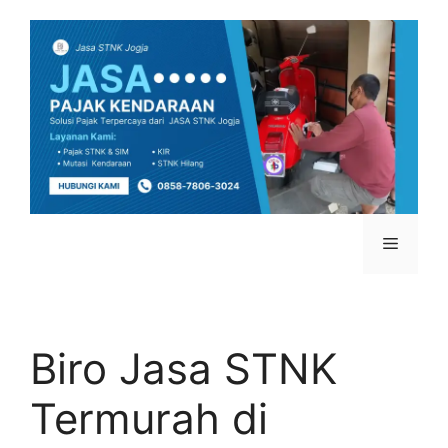
Biro Jasa STNK
Termurah di