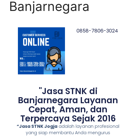
Banjarnegara
0858-7806-3024
"Jasa STNK di
Banjarnegara Layanan
Cepat, Aman, dan
Terpercaya Sejak 2016
“Jasa STNK Jogja
adalah layanan profesional
yang siap membantu Anda mengurus