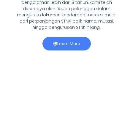
pengalaman lebih dari 8 tahun, kami telah
dipercaya oleh ribuan pelanggan dalam
mengurus dokumen kendaraan mereka, mulai
dari perpanjangan STNK, balik nama, mutasi,
hingga pengurusan STNK hilang.
Learn More