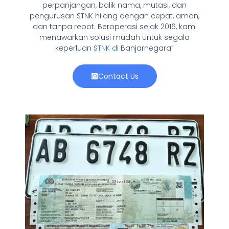
perpanjangan, balik nama, mutasi, dan
pengurusan STNK hilang dengan cepat, aman,
dan tanpa repot. Beroperasi sejak 2016, kami
menawarkan solusi mudah untuk segala
keperluan
STNK di
Banjarnegara”
Contact Us