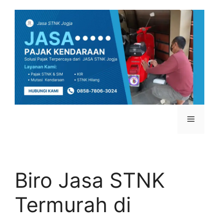
Biro Jasa STNK
Termurah di