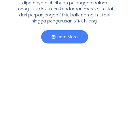
dipercaya oleh ribuan pelanggan dalam
mengurus dokumen kendaraan mereka, mulai
dari perpanjangan STNK, balik nama, mutasi,
hingga pengurusan STNK hilang.
Learn More