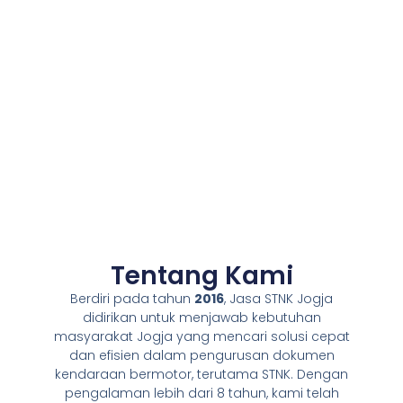
Tentang Kami
Berdiri pada tahun
2016
, Jasa STNK Jogja
didirikan untuk menjawab kebutuhan
masyarakat Jogja yang mencari solusi cepat
dan efisien dalam pengurusan dokumen
kendaraan bermotor, terutama STNK. Dengan
pengalaman lebih dari 8 tahun, kami telah