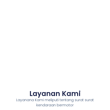
Layanan Kami
Layanana Kami meliputi tentang surat surat
kendaraan bermotor