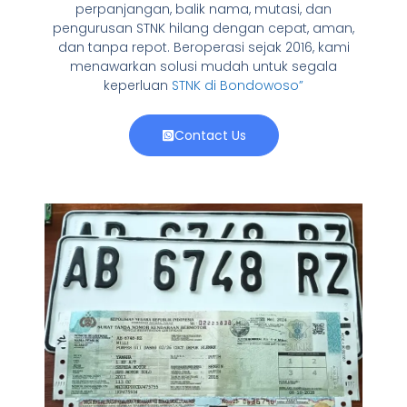
perpanjangan, balik nama, mutasi, dan
pengurusan STNK hilang dengan cepat, aman,
dan tanpa repot. Beroperasi sejak 2016, kami
menawarkan solusi mudah untuk segala
keperluan
STNK di Bondowoso”
Contact Us