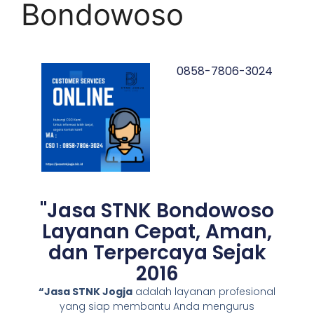
Bondowoso
0858-7806-3024
"Jasa STNK Bondowoso
Layanan Cepat, Aman,
dan Terpercaya Sejak
2016
“Jasa STNK Jogja
adalah layanan profesional
yang siap membantu Anda mengurus