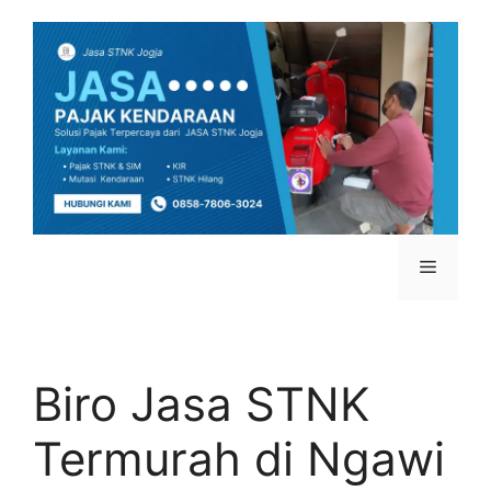
Biro Jasa STNK
Termurah di Ngawi