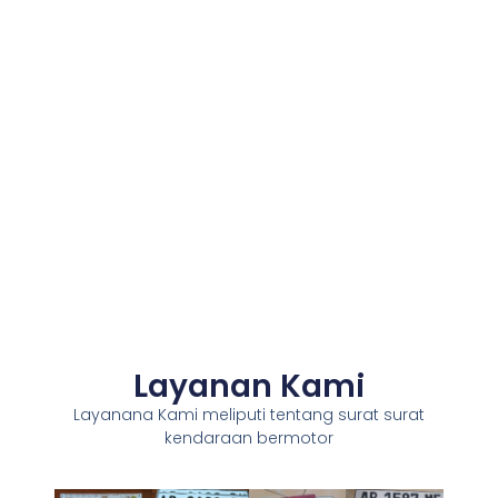
Layanan Kami
Layanana Kami meliputi tentang surat surat
kendaraan bermotor