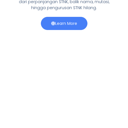
dari perpanjangan STNK, balik nama, mutasi,
hingga pengurusan STNK hilang.
Learn More