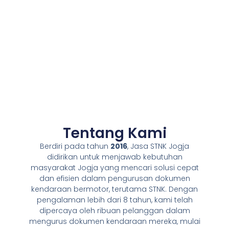
Tentang Kami
Berdiri pada tahun
2016
, Jasa STNK Jogja
didirikan untuk menjawab kebutuhan
masyarakat Jogja yang mencari solusi cepat
dan efisien dalam pengurusan dokumen
kendaraan bermotor, terutama STNK. Dengan
pengalaman lebih dari 8 tahun, kami telah
dipercaya oleh ribuan pelanggan dalam
mengurus dokumen kendaraan mereka, mulai