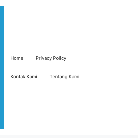
Home
Privacy Policy
Kontak Kami
Tentang Kami