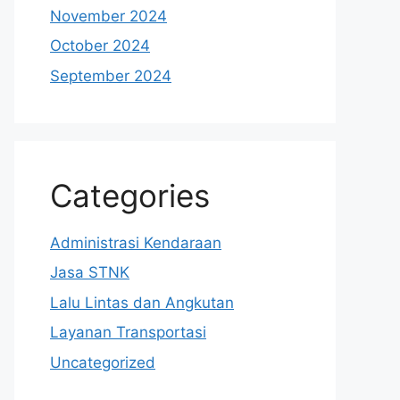
November 2024
October 2024
September 2024
Categories
Administrasi Kendaraan
Jasa STNK
Lalu Lintas dan Angkutan
Layanan Transportasi
Uncategorized