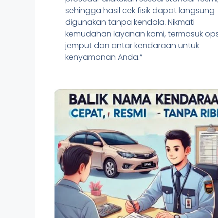
sehingga hasil cek fisik dapat langsung
digunakan tanpa kendala. Nikmati
kemudahan layanan kami, termasuk ops
jemput dan antar kendaraan untuk
kenyamanan Anda.”