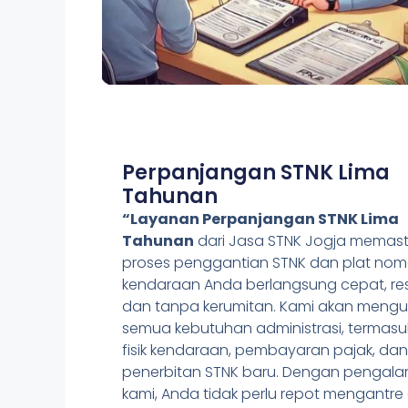
Perpanjangan STNK Lima
Tahunan
“Layanan Perpanjangan STNK Lima
Tahunan
dari Jasa STNK Jogja memast
proses penggantian STNK dan plat nom
kendaraan Anda berlangsung cepat, res
dan tanpa kerumitan. Kami akan mengu
semua kebutuhan administrasi, termasu
fisik kendaraan, pembayaran pajak, da
penerbitan STNK baru. Dengan pengal
kami, Anda tidak perlu repot mengantre 