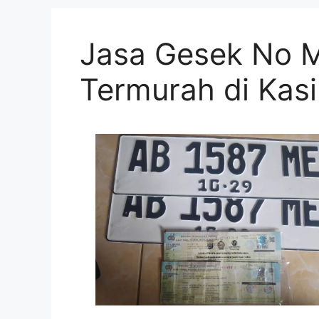
Jasa Gesek No 
Termurah di Kas