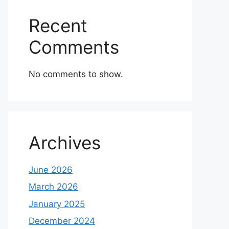
Recent
Comments
No comments to show.
Archives
June 2026
March 2026
January 2025
December 2024