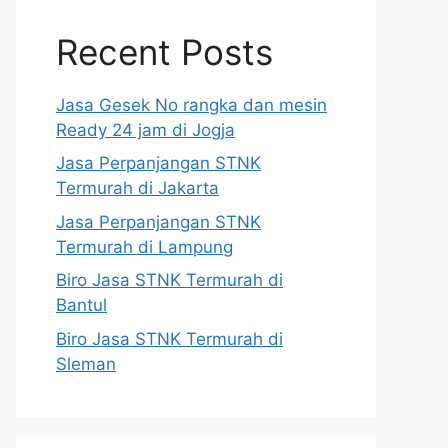
Recent Posts
Jasa Gesek No rangka dan mesin
Ready 24 jam di Jogja
Jasa Perpanjangan STNK
Termurah di Jakarta
Jasa Perpanjangan STNK
Termurah di Lampung
Biro Jasa STNK Termurah di
Bantul
Biro Jasa STNK Termurah di
Sleman