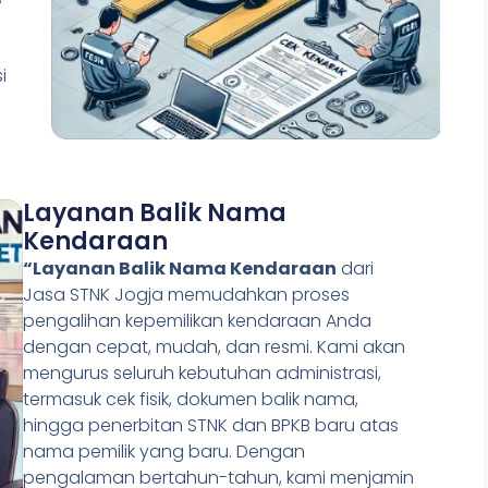
i
Layanan Balik Nama
Kendaraan
“Layanan Balik Nama Kendaraan
dari
Jasa STNK Jogja memudahkan proses
pengalihan kepemilikan kendaraan Anda
dengan cepat, mudah, dan resmi. Kami akan
mengurus seluruh kebutuhan administrasi,
termasuk cek fisik, dokumen balik nama,
hingga penerbitan STNK dan BPKB baru atas
nama pemilik yang baru. Dengan
pengalaman bertahun-tahun, kami menjamin