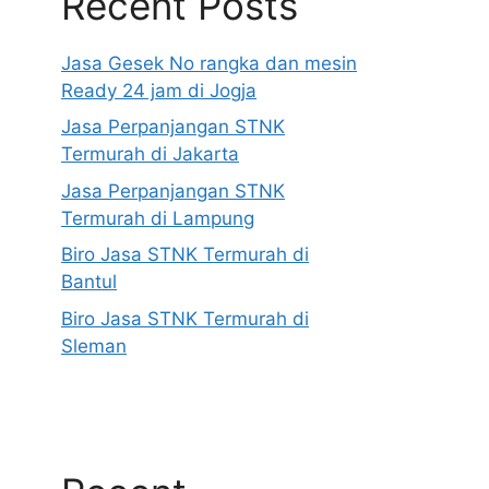
Recent Posts
Jasa Gesek No rangka dan mesin
Ready 24 jam di Jogja
Jasa Perpanjangan STNK
Termurah di Jakarta
Jasa Perpanjangan STNK
Termurah di Lampung
Biro Jasa STNK Termurah di
Bantul
Biro Jasa STNK Termurah di
Sleman