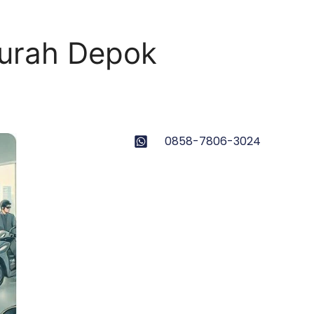
urah Depok
0858-7806-3024