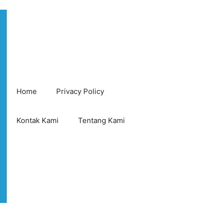
Home
Privacy Policy
Kontak Kami
Tentang Kami