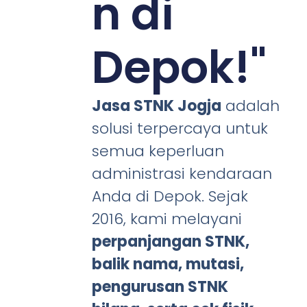
n di
Depok!"
Jasa STNK Jogja
adalah
solusi terpercaya untuk
semua keperluan
administrasi kendaraan
Anda di Depok. Sejak
2016, kami melayani
perpanjangan STNK,
balik nama, mutasi,
pengurusan STNK