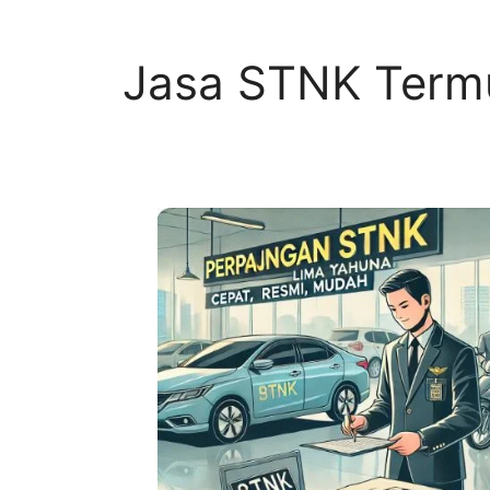
Jasa STNK Term