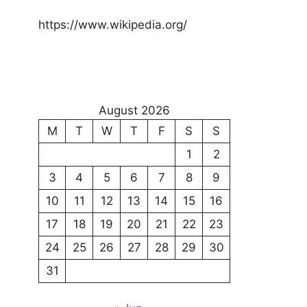
https://www.wikipedia.org/
August 2026
M
T
W
T
F
S
S
1
2
3
4
5
6
7
8
9
10
11
12
13
14
15
16
17
18
19
20
21
22
23
24
25
26
27
28
29
30
31