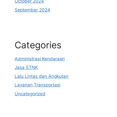
October 2024
September 2024
Categories
Administrasi Kendaraan
Jasa STNK
Lalu Lintas dan Angkutan
Layanan Transportasi
Uncategorized