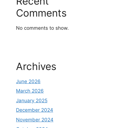
Recent
Comments
No comments to show.
Archives
June 2026
March 2026
January 2025
December 2024
November 2024