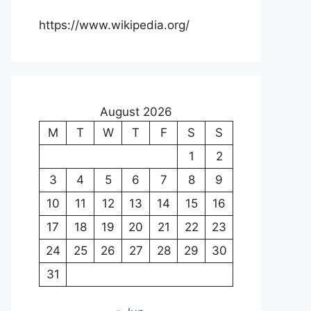
https://www.wikipedia.org/
August 2026
M
T
W
T
F
S
S
1
2
3
4
5
6
7
8
9
10
11
12
13
14
15
16
17
18
19
20
21
22
23
24
25
26
27
28
29
30
31