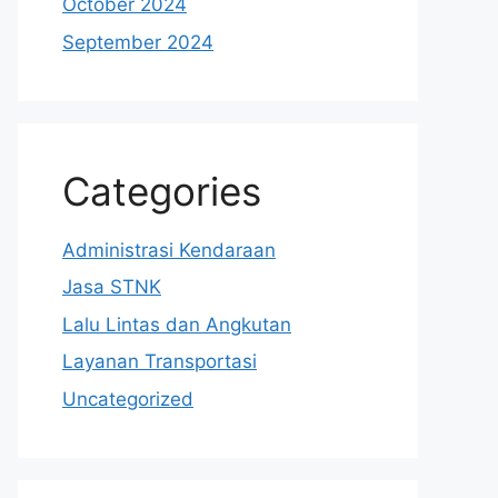
October 2024
September 2024
Categories
Administrasi Kendaraan
Jasa STNK
Lalu Lintas dan Angkutan
Layanan Transportasi
Uncategorized