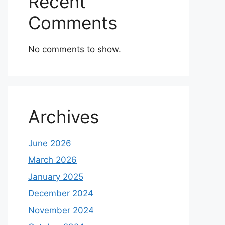
Recent
Comments
No comments to show.
Archives
June 2026
March 2026
January 2025
December 2024
November 2024