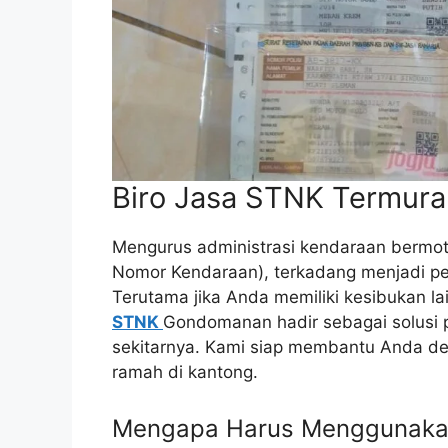
Biro Jasa STNK Termura
Mengurus administrasi kendaraan bermot
Nomor Kendaraan), terkadang menjadi p
Terutama jika Anda memiliki kesibukan lai
STNK
Gondomanan hadir sebagai solusi 
sekitarnya. Kami siap membantu Anda den
ramah di kantong.
Mengapa Harus Menggunakan