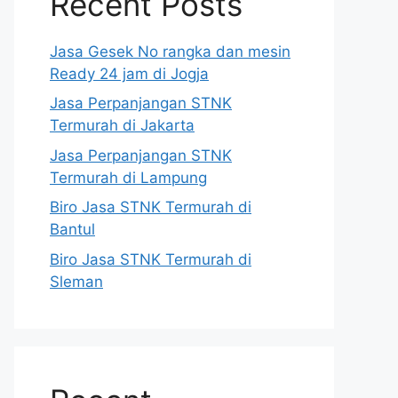
Recent Posts
Jasa Gesek No rangka dan mesin
Ready 24 jam di Jogja
Jasa Perpanjangan STNK
Termurah di Jakarta
Jasa Perpanjangan STNK
Termurah di Lampung
Biro Jasa STNK Termurah di
Bantul
Biro Jasa STNK Termurah di
Sleman