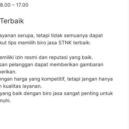
8.00 – 17.00
Terbaik
ayanan serupa, tetapi tidak semuanya dapat
t tips memilih biro jasa STNK terbaik:
miliki izin resmi dan reputasi yang baik.
san pelanggan dapat memberikan gambaran
erikan.
dengan harga yang kompetitif, tetapi jangan hanya
 kualitas layanan.
yang baik dengan biro jasa sangat penting untuk
nuhi.