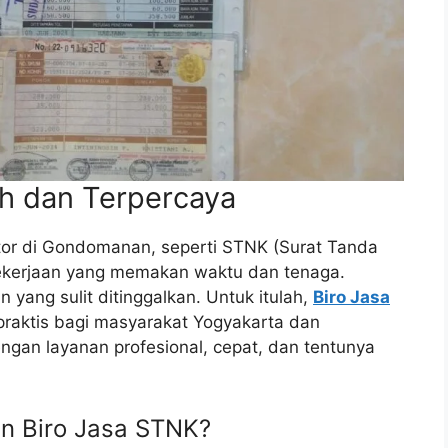
h dan Terpercaya
or di Gondomanan, seperti STNK (Surat Tanda
ekerjaan yang memakan waktu dan tenaga.
n yang sulit ditinggalkan. Untuk itulah,
Biro Jasa
praktis bagi masyarakat Yogyakarta dan
gan layanan profesional, cepat, dan tentunya
 Biro Jasa STNK?