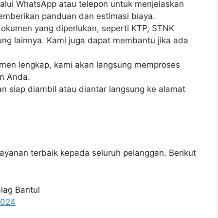
lui WhatsApp atau telepon untuk menjelaskan
mberikan panduan dan estimasi biaya.
okumen yang diperlukan, seperti KTP, STNK
g lainnya. Kami juga dapat membantu jika ada
men lengkap, kami akan langsung memproses
n Anda.
 siap diambil atau diantar langsung ke alamat
yanan terbaik kepada seluruh pelanggan. Berikut
lag Bantul
3024