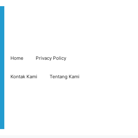
Home
Privacy Policy
Kontak Kami
Tentang Kami