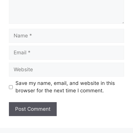
Name
Email
Website
Save my name, email, and website in this
browser for the next time I comment.