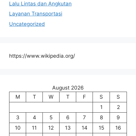
Lalu Lintas dan Angkutan
Layanan Transportasi
Uncategorized
https://www.wikipedia.org/
August 2026
M
T
W
T
F
S
S
1
2
3
4
5
6
7
8
9
10
11
12
13
14
15
16