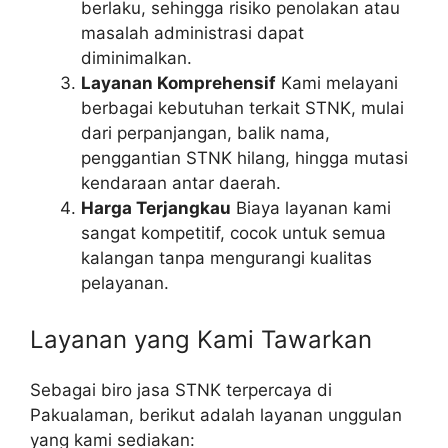
berlaku, sehingga risiko penolakan atau
masalah administrasi dapat
diminimalkan.
Layanan Komprehensif
Kami melayani
berbagai kebutuhan terkait STNK, mulai
dari perpanjangan, balik nama,
penggantian STNK hilang, hingga mutasi
kendaraan antar daerah.
Harga Terjangkau
Biaya layanan kami
sangat kompetitif, cocok untuk semua
kalangan tanpa mengurangi kualitas
pelayanan.
Layanan yang Kami Tawarkan
Sebagai biro jasa STNK terpercaya di
Pakualaman, berikut adalah layanan unggulan
yang kami sediakan: