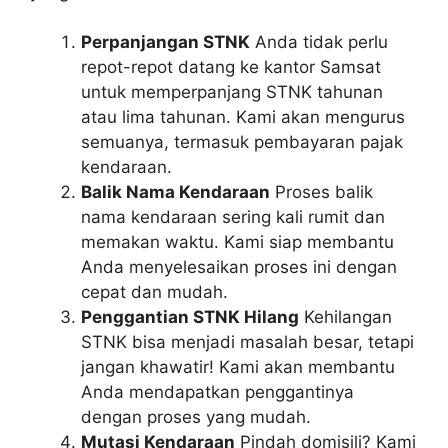
Perpanjangan STNK
Anda tidak perlu
repot-repot datang ke kantor Samsat
untuk memperpanjang STNK tahunan
atau lima tahunan. Kami akan mengurus
semuanya, termasuk pembayaran pajak
kendaraan.
Balik Nama Kendaraan
Proses balik
nama kendaraan sering kali rumit dan
memakan waktu. Kami siap membantu
Anda menyelesaikan proses ini dengan
cepat dan mudah.
Penggantian STNK Hilang
Kehilangan
STNK bisa menjadi masalah besar, tetapi
jangan khawatir! Kami akan membantu
Anda mendapatkan penggantinya
dengan proses yang mudah.
Mutasi Kendaraan
Pindah domisili? Kami