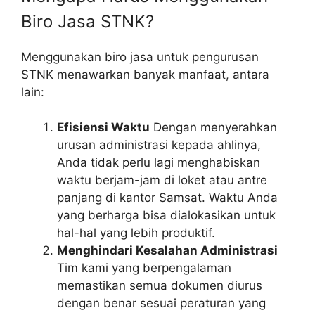
Biro Jasa STNK?
Menggunakan biro jasa untuk pengurusan
STNK menawarkan banyak manfaat, antara
lain:
Efisiensi Waktu
Dengan menyerahkan
urusan administrasi kepada ahlinya,
Anda tidak perlu lagi menghabiskan
waktu berjam-jam di loket atau antre
panjang di kantor Samsat. Waktu Anda
yang berharga bisa dialokasikan untuk
hal-hal yang lebih produktif.
Menghindari Kesalahan Administrasi
Tim kami yang berpengalaman
memastikan semua dokumen diurus
dengan benar sesuai peraturan yang