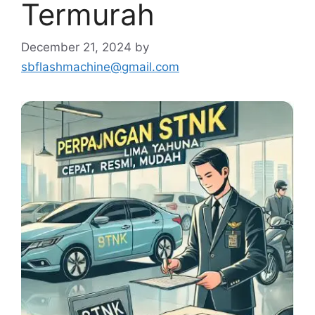
Termurah
December 21, 2024
by
sbflashmachine@gmail.com