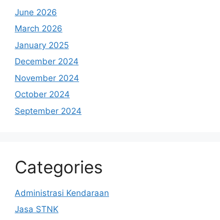
June 2026
March 2026
January 2025
December 2024
November 2024
October 2024
September 2024
Categories
Administrasi Kendaraan
Jasa STNK