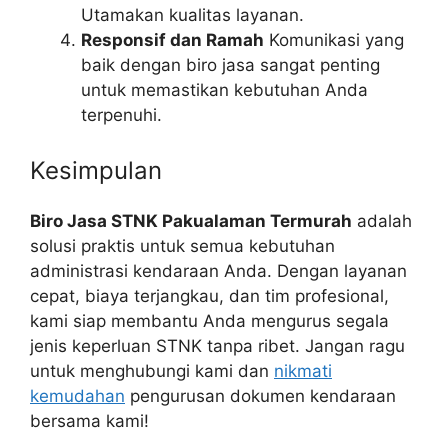
Utamakan kualitas layanan.
Responsif dan Ramah
Komunikasi yang
baik dengan biro jasa sangat penting
untuk memastikan kebutuhan Anda
terpenuhi.
Kesimpulan
Biro Jasa STNK Pakualaman Termurah
adalah
solusi praktis untuk semua kebutuhan
administrasi kendaraan Anda. Dengan layanan
cepat, biaya terjangkau, dan tim profesional,
kami siap membantu Anda mengurus segala
jenis keperluan STNK tanpa ribet. Jangan ragu
untuk menghubungi kami dan
nikmati
kemudahan
pengurusan dokumen kendaraan
bersama kami!