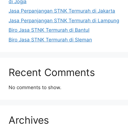
di Jogja
Jasa Perpanjangan STNK Termurah di Jakarta
Jasa Perpanjangan STNK Termurah di Lampung
Biro Jasa STNK Termurah di Bantul
Biro Jasa STNK Termurah di Sleman
Recent Comments
No comments to show.
Archives