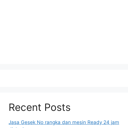
Recent Posts
Jasa Gesek No rangka dan mesin Ready 24 jam