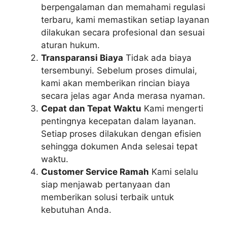
berpengalaman dan memahami regulasi
terbaru, kami memastikan setiap layanan
dilakukan secara profesional dan sesuai
aturan hukum.
Transparansi Biaya
Tidak ada biaya
tersembunyi. Sebelum proses dimulai,
kami akan memberikan rincian biaya
secara jelas agar Anda merasa nyaman.
Cepat dan Tepat Waktu
Kami mengerti
pentingnya kecepatan dalam layanan.
Setiap proses dilakukan dengan efisien
sehingga dokumen Anda selesai tepat
waktu.
Customer Service Ramah
Kami selalu
siap menjawab pertanyaan dan
memberikan solusi terbaik untuk
kebutuhan Anda.