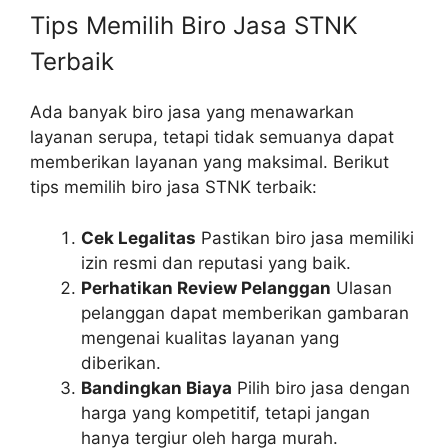
Tips Memilih Biro Jasa STNK
Terbaik
Ada banyak biro jasa yang menawarkan
layanan serupa, tetapi tidak semuanya dapat
memberikan layanan yang maksimal. Berikut
tips memilih biro jasa STNK terbaik:
Cek Legalitas
Pastikan biro jasa memiliki
izin resmi dan reputasi yang baik.
Perhatikan Review Pelanggan
Ulasan
pelanggan dapat memberikan gambaran
mengenai kualitas layanan yang
diberikan.
Bandingkan Biaya
Pilih biro jasa dengan
harga yang kompetitif, tetapi jangan
hanya tergiur oleh harga murah.