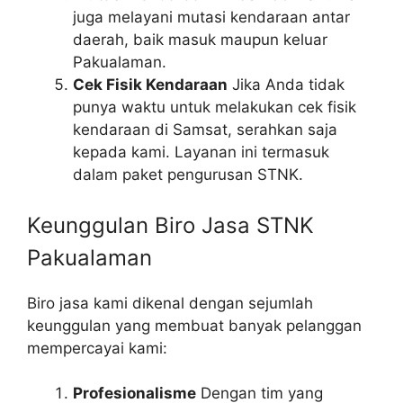
juga melayani mutasi kendaraan antar
daerah, baik masuk maupun keluar
Pakualaman.
Cek Fisik Kendaraan
Jika Anda tidak
punya waktu untuk melakukan cek fisik
kendaraan di Samsat, serahkan saja
kepada kami. Layanan ini termasuk
dalam paket pengurusan STNK.
Keunggulan Biro Jasa STNK
Pakualaman
Biro jasa kami dikenal dengan sejumlah
keunggulan yang membuat banyak pelanggan
mempercayai kami:
Profesionalisme
Dengan tim yang