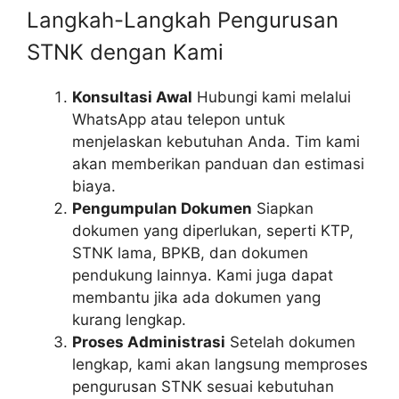
Langkah-Langkah Pengurusan
STNK dengan Kami
Konsultasi Awal
Hubungi kami melalui
WhatsApp atau telepon untuk
menjelaskan kebutuhan Anda. Tim kami
akan memberikan panduan dan estimasi
biaya.
Pengumpulan Dokumen
Siapkan
dokumen yang diperlukan, seperti KTP,
STNK lama, BPKB, dan dokumen
pendukung lainnya. Kami juga dapat
membantu jika ada dokumen yang
kurang lengkap.
Proses Administrasi
Setelah dokumen
lengkap, kami akan langsung memproses
pengurusan STNK sesuai kebutuhan