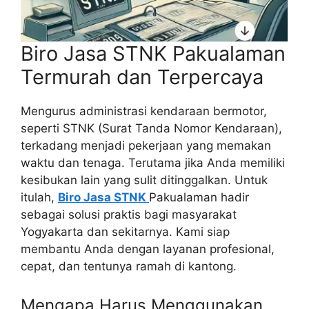
Biro Jasa STNK Pakualaman
Termurah dan Terpercaya
Mengurus administrasi kendaraan bermotor,
seperti STNK (Surat Tanda Nomor Kendaraan),
terkadang menjadi pekerjaan yang memakan
waktu dan tenaga. Terutama jika Anda memiliki
kesibukan lain yang sulit ditinggalkan. Untuk
itulah,
Biro Jasa STNK
Pakualaman hadir
sebagai solusi praktis bagi masyarakat
Yogyakarta dan sekitarnya. Kami siap
membantu Anda dengan layanan profesional,
cepat, dan tentunya ramah di kantong.
Mengapa Harus Menggunakan