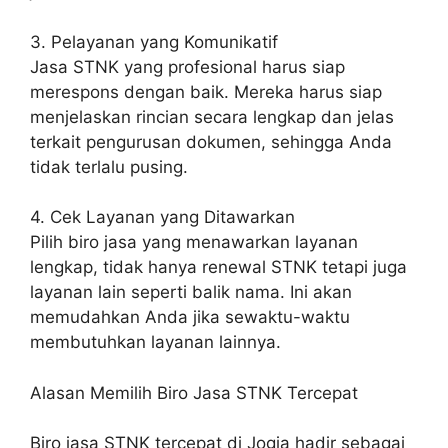
3. Pelayanan yang Komunikatif
Jasa STNK yang profesional harus siap
merespons dengan baik. Mereka harus siap
menjelaskan rincian secara lengkap dan jelas
terkait pengurusan dokumen, sehingga Anda
tidak terlalu pusing.
4. Cek Layanan yang Ditawarkan
Pilih biro jasa yang menawarkan layanan
lengkap, tidak hanya renewal STNK tetapi juga
layanan lain seperti balik nama. Ini akan
memudahkan Anda jika sewaktu-waktu
membutuhkan layanan lainnya.
Alasan Memilih Biro Jasa STNK Tercepat
Biro jasa STNK tercepat di Jogja hadir sebagai