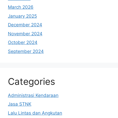
March 2026
January 2025
December 2024
November 2024
October 2024
September 2024
Categories
Administrasi Kendaraan
Jasa STNK
Lalu Lintas dan Angkutan