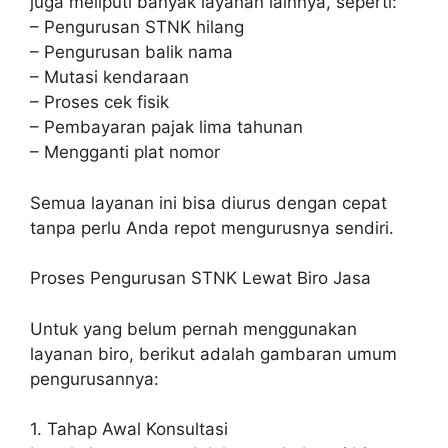
juga meliputi banyak layanan lainnya, seperti:
– Pengurusan STNK hilang
– Pengurusan balik nama
– Mutasi kendaraan
– Proses cek fisik
– Pembayaran pajak lima tahunan
– Mengganti plat nomor
Semua layanan ini bisa diurus dengan cepat
tanpa perlu Anda repot mengurusnya sendiri.
Proses Pengurusan STNK Lewat Biro Jasa
Untuk yang belum pernah menggunakan
layanan biro, berikut adalah gambaran umum
pengurusannya:
1. Tahap Awal Konsultasi