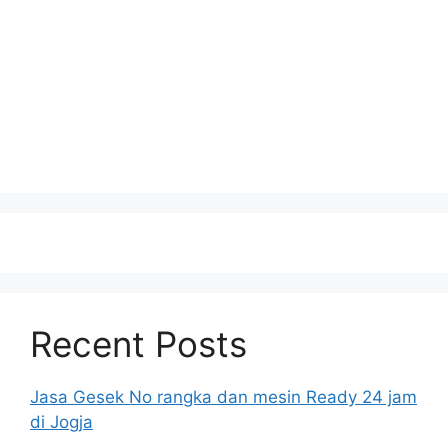
Recent Posts
Jasa Gesek No rangka dan mesin Ready 24 jam
di Jogja