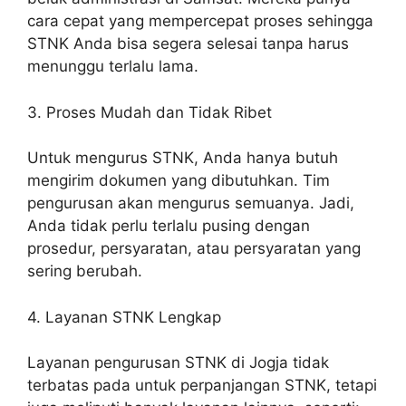
cara cepat yang mempercepat proses sehingga
STNK Anda bisa segera selesai tanpa harus
menunggu terlalu lama.
3. Proses Mudah dan Tidak Ribet
Untuk mengurus STNK, Anda hanya butuh
mengirim dokumen yang dibutuhkan. Tim
pengurusan akan mengurus semuanya. Jadi,
Anda tidak perlu terlalu pusing dengan
prosedur, persyaratan, atau persyaratan yang
sering berubah.
4. Layanan STNK Lengkap
Layanan pengurusan STNK di Jogja tidak
terbatas pada untuk perpanjangan STNK, tetapi