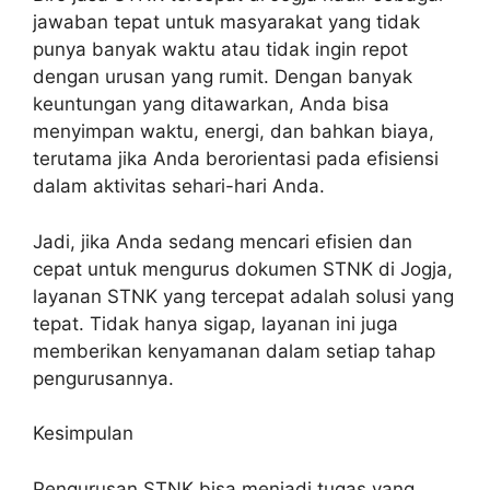
jawaban tepat untuk masyarakat yang tidak
punya banyak waktu atau tidak ingin repot
dengan urusan yang rumit. Dengan banyak
keuntungan yang ditawarkan, Anda bisa
menyimpan waktu, energi, dan bahkan biaya,
terutama jika Anda berorientasi pada efisiensi
dalam aktivitas sehari-hari Anda.
Jadi, jika Anda sedang mencari efisien dan
cepat untuk mengurus dokumen STNK di Jogja,
layanan STNK yang tercepat adalah solusi yang
tepat. Tidak hanya sigap, layanan ini juga
memberikan kenyamanan dalam setiap tahap
pengurusannya.
Kesimpulan
Pengurusan STNK bisa menjadi tugas yang