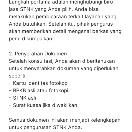
Langkah pertama adalah menghubungi biro
jasa STNK yang Anda pilih. Anda bisa
melakukan pembicaraan terkait layanan yang
Anda butuhkan. Setelah itu, pihak pengurus
akan memberikan detail mengenai berkas yang
perlu dikumpulkan.
2. Penyerahan Dokumen
Setelah konsultasi, Anda akan diberitahukan
untuk menyerahkan dokumen yang diperlukan
seperti:
– Kartu identitas fotokopi
– BPKB asli atau fotokopi
– STNK asli
– Surat kuasa jika diwakilkan
Semua dokumen ini akan menjadi kelengkapan
untuk pengurusan STNK Anda.