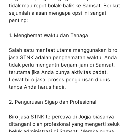
tidak mau repot bolak-balik ke Samsat. Berikut
sejumlah alasan mengapa opsi ini sangat
penting:
1. Menghemat Waktu dan Tenaga
Salah satu manfaat utama menggunakan biro
jasa STNK adalah penghematan waktu. Anda
tidak perlu mengantri berjam-jam di Samsat,
terutama jika Anda punya aktivitas padat.
Lewat biro jasa, proses pengurusan diurus
tanpa Anda harus hadir.
2. Pengurusan Sigap dan Profesional
Biro jasa STNK terpercaya di Jogja biasanya
ditangani oleh profesional yang mengerti seluk
beluk administrasi di Samsat. Mereka punya