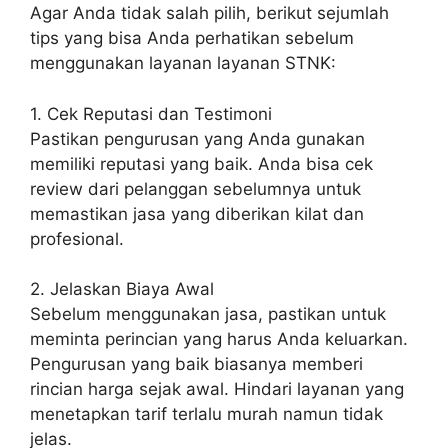
Agar Anda tidak salah pilih, berikut sejumlah
tips yang bisa Anda perhatikan sebelum
menggunakan layanan layanan STNK:
1. Cek Reputasi dan Testimoni
Pastikan pengurusan yang Anda gunakan
memiliki reputasi yang baik. Anda bisa cek
review dari pelanggan sebelumnya untuk
memastikan jasa yang diberikan kilat dan
profesional.
2. Jelaskan Biaya Awal
Sebelum menggunakan jasa, pastikan untuk
meminta perincian yang harus Anda keluarkan.
Pengurusan yang baik biasanya memberi
rincian harga sejak awal. Hindari layanan yang
menetapkan tarif terlalu murah namun tidak
jelas.