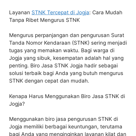
Layanan
STNK Tercepat di Jogja
: Cara Mudah
Tanpa Ribet Mengurus STNK
Mengurus perpanjangan dan pengurusan Surat
Tanda Nomor Kendaraan (STNK) sering menjadi
tugas yang memakan waktu. Bagi warga di
Jogja yang sibuk, kesempatan adalah hal yang
penting. Biro Jasa STNK Jogja hadir sebagai
solusi terbaik bagi Anda yang butuh mengurus
STNK dengan cepat dan mudah.
Kenapa Harus Menggunakan Biro Jasa STNK di
Jogja?
Menggunakan biro jasa pengurusan STNK di
Jogja memiliki berbagai keuntungan, terutama
bagi Anda yang menginginkan layanan kilat dan