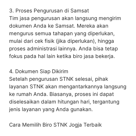
3. Proses Pengurusan di Samsat
Tim jasa pengurusan akan langsung mengirim
dokumen Anda ke Samsat. Mereka akan
mengurus semua tahapan yang diperlukan,
mulai dari cek fisik (jika diperlukan), hingga
proses administrasi lainnya. Anda bisa tetap
fokus pada hal lain ketika biro jasa bekerja.
4. Dokumen Siap Dikirim
Setelah pengurusan STNK selesai, pihak
layanan STNK akan mengantarkannya langsung
ke rumah Anda. Biasanya, proses ini dapat
diselesaikan dalam hitungan hari, tergantung
jenis layanan yang Anda gunakan.
Cara Memilih Biro STNK Jogja Terbaik