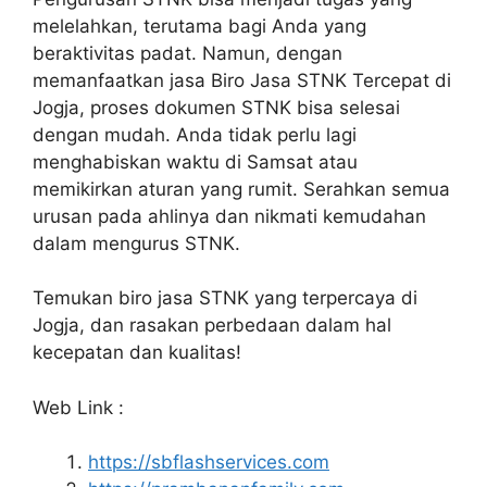
melelahkan, terutama bagi Anda yang
beraktivitas padat. Namun, dengan
memanfaatkan jasa Biro Jasa STNK Tercepat di
Jogja, proses dokumen STNK bisa selesai
dengan mudah. Anda tidak perlu lagi
menghabiskan waktu di Samsat atau
memikirkan aturan yang rumit. Serahkan semua
urusan pada ahlinya dan nikmati kemudahan
dalam mengurus STNK.
Temukan biro jasa STNK yang terpercaya di
Jogja, dan rasakan perbedaan dalam hal
kecepatan dan kualitas!
Web Link :
https://sbflashservices.com