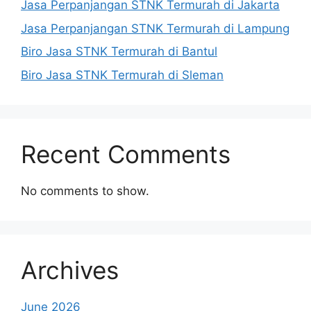
Jasa Perpanjangan STNK Termurah di Jakarta
Jasa Perpanjangan STNK Termurah di Lampung
Biro Jasa STNK Termurah di Bantul
Biro Jasa STNK Termurah di Sleman
Recent Comments
No comments to show.
Archives
June 2026