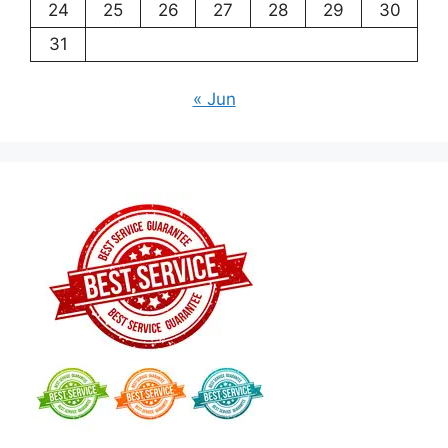
24
25
26
27
28
29
30
31
« Jun