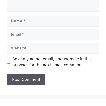
Name
Email
Website
Save my name, email, and website in this
browser for the next time I comment.