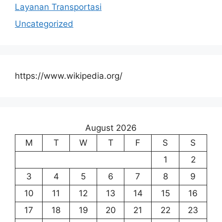
Layanan Transportasi
Uncategorized
https://www.wikipedia.org/
August 2026
M
T
W
T
F
S
S
1
2
3
4
5
6
7
8
9
10
11
12
13
14
15
16
17
18
19
20
21
22
23