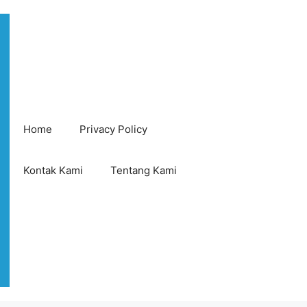
Home
Privacy Policy
Kontak Kami
Tentang Kami