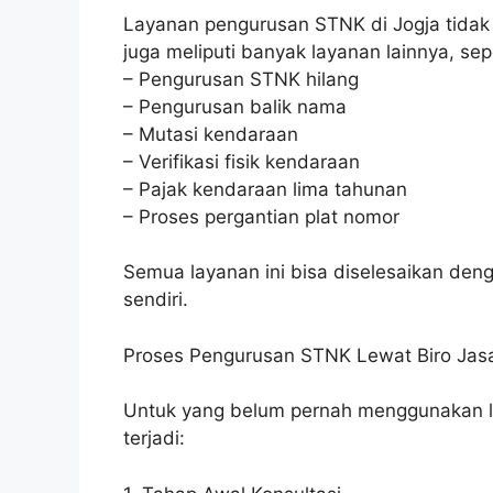
Layanan pengurusan STNK di Jogja tidak
juga meliputi banyak layanan lainnya, sepe
– Pengurusan STNK hilang
– Pengurusan balik nama
– Mutasi kendaraan
– Verifikasi fisik kendaraan
– Pajak kendaraan lima tahunan
– Proses pergantian plat nomor
Semua layanan ini bisa diselesaikan de
sendiri.
Proses Pengurusan STNK Lewat Biro Jas
Untuk yang belum pernah menggunakan la
terjadi: