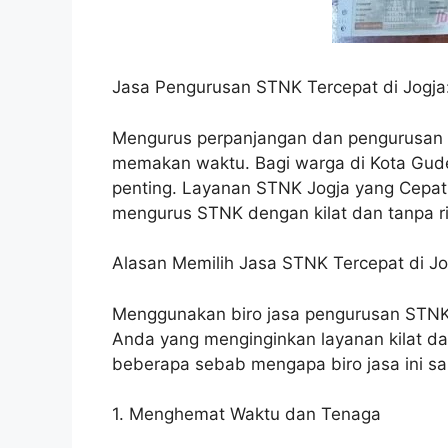
Jasa Pengurusan STNK Tercepat di Jogja:
Mengurus perpanjangan dan pengurusan 
memakan waktu. Bagi warga di Kota Gude
penting. Layanan STNK Jogja yang Cepat h
mengurus STNK dengan kilat dan tanpa ri
Alasan Memilih Jasa STNK Tercepat di Jo
Menggunakan biro jasa pengurusan STNK 
Anda yang menginginkan layanan kilat dan
beberapa sebab mengapa biro jasa ini sa
1. Menghemat Waktu dan Tenaga