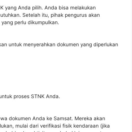
K yang Anda pilih. Anda bisa melakukan
utuhkan. Setelah itu, pihak pengurus akan
yang perlu dikumpulkan.
hukan untuk menyerahkan dokumen yang diperlukan
 untuk proses STNK Anda.
awa dokumen Anda ke Samsat. Mereka akan
an, mulai dari verifikasi fisik kendaraan (jika