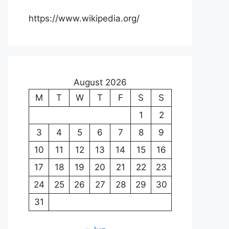
https://www.wikipedia.org/
August 2026
M
T
W
T
F
S
S
1
2
3
4
5
6
7
8
9
10
11
12
13
14
15
16
17
18
19
20
21
22
23
24
25
26
27
28
29
30
31