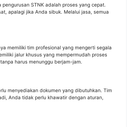
a pengurusan STNK adalah proses yang cepat.
t, apalagi jika Anda sibuk. Melalui jasa, semua
nya memiliki tim profesional yang mengerti segala
emiliki jalur khusus yang mempermudah proses
 tanpa harus menunggu berjam-jam.
rlu menyediakan dokumen yang dibutuhkan. Tim
i, Anda tidak perlu khawatir dengan aturan,