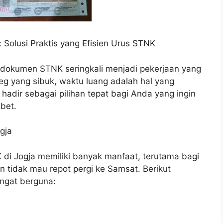
 Solusi Praktis yang Efisien Urus STNK
dokumen STNK seringkali menjadi pekerjaan yang
g yang sibuk, waktu luang adalah hal yang
adir sebagai pilihan tepat bagi Anda yang ingin
bet.
gja
di Jogja memiliki banyak manfaat, terutama bagi
 tidak mau repot pergi ke Samsat. Berikut
ngat berguna: