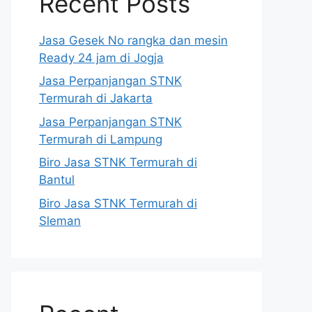
Recent Posts
Jasa Gesek No rangka dan mesin
Ready 24 jam di Jogja
Jasa Perpanjangan STNK
Termurah di Jakarta
Jasa Perpanjangan STNK
Termurah di Lampung
Biro Jasa STNK Termurah di
Bantul
Biro Jasa STNK Termurah di
Sleman