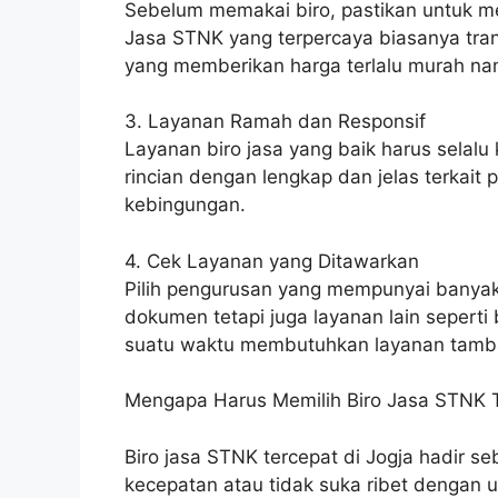
Sebelum memakai biro, pastikan untuk me
Jasa STNK yang terpercaya biasanya trans
yang memberikan harga terlalu murah na
3. Layanan Ramah dan Responsif
Layanan biro jasa yang baik harus selalu
rincian dengan lengkap dan jelas terkai
kebingungan.
4. Cek Layanan yang Ditawarkan
Pilih pengurusan yang mempunyai banyak
dokumen tetapi juga layanan lain sepert
suatu waktu membutuhkan layanan tamb
Mengapa Harus Memilih Biro Jasa STNK T
Biro jasa STNK tercepat di Jogja hadir se
kecepatan atau tidak suka ribet dengan