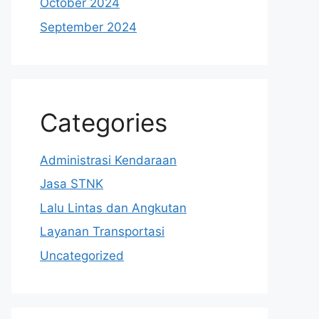
October 2024
September 2024
Categories
Administrasi Kendaraan
Jasa STNK
Lalu Lintas dan Angkutan
Layanan Transportasi
Uncategorized