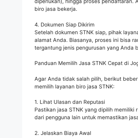
diperlukan), hingga proses pendaftaran. 
biro jasa bekerja.
4. Dokumen Siap Dikirim
Setelah dokumen STNK siap, pihak laya
alamat Anda. Biasanya, proses ini bisa 
tergantung jenis pengurusan yang Anda 
Panduan Memilih Jasa STNK Cepat di Jo
Agar Anda tidak salah pilih, berikut beb
memilih layanan biro jasa STNK:
1. Lihat Ulasan dan Reputasi
Pastikan jasa STNK yang dipilih memiliki
dari pengguna lain untuk memastikan jasa 
2. Jelaskan Biaya Awal