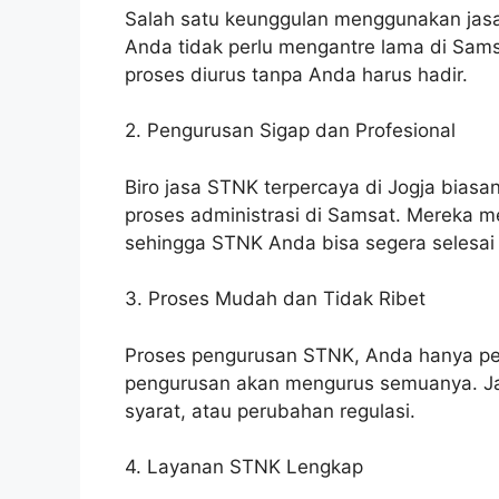
Salah satu keunggulan menggunakan jas
Anda tidak perlu mengantre lama di Samsa
proses diurus tanpa Anda harus hadir.
2. Pengurusan Sigap dan Profesional
Biro jasa STNK terpercaya di Jogja biasa
proses administrasi di Samsat. Mereka m
sehingga STNK Anda bisa segera selesai
3. Proses Mudah dan Tidak Ribet
Proses pengurusan STNK, Anda hanya pe
pengurusan akan mengurus semuanya. Jad
syarat, atau perubahan regulasi.
4. Layanan STNK Lengkap