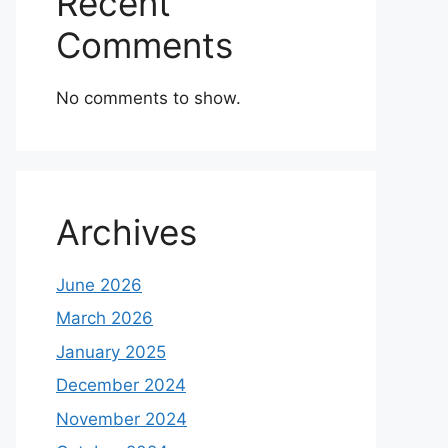
Recent
Comments
No comments to show.
Archives
June 2026
March 2026
January 2025
December 2024
November 2024