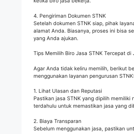
ketika biro jasa bekerja.
4. Pengiriman Dokumen STNK
Setelah dokumen STNK siap, pihak laya
alamat Anda. Biasanya, proses ini bisa se
yang Anda ajukan.
Tips Memilih Biro Jasa STNK Tercepat di 
Agar Anda tidak keliru memilih, berikut
menggunakan layanan pengurusan STNK
1. Lihat Ulasan dan Reputasi
Pastikan jasa STNK yang dipilih memiliki 
terdahulu untuk memastikan jasa yang dib
2. Biaya Transparan
Sebelum menggunakan jasa, pastikan untu