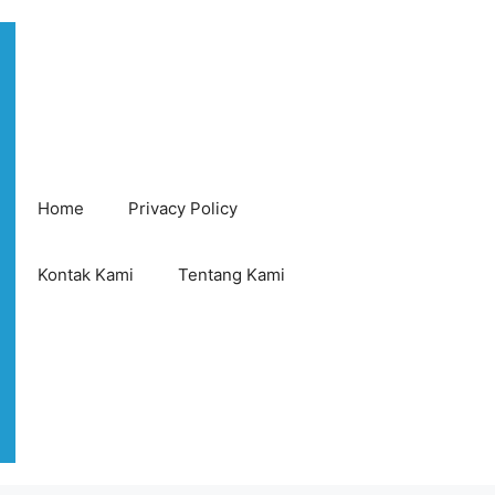
Home
Privacy Policy
Kontak Kami
Tentang Kami