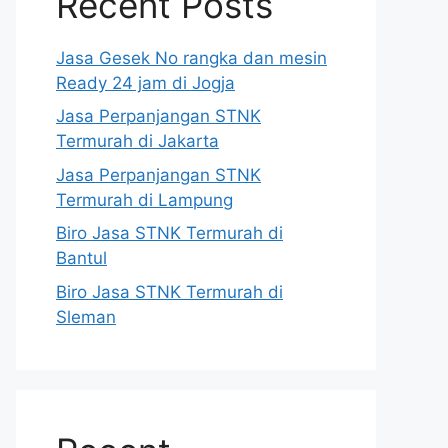
Recent Posts
Jasa Gesek No rangka dan mesin
Ready 24 jam di Jogja
Jasa Perpanjangan STNK
Termurah di Jakarta
Jasa Perpanjangan STNK
Termurah di Lampung
Biro Jasa STNK Termurah di
Bantul
Biro Jasa STNK Termurah di
Sleman