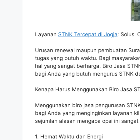
Layanan
STNK Tercepat di Jogja
: Solusi
Urusan renewal maupun pembuatan Surat
tugas yang butuh waktu. Bagi masyaraka
hal yang sangat berharga. Biro Jasa STNK 
bagi Anda yang butuh mengurus STNK den
Kenapa Harus Menggunakan Biro Jasa ST
Menggunakan biro jasa pengurusan STNK 
bagi Anda yang menginginkan layanan kila
sejumlah alasan mengapa opsi ini sanga
1. Hemat Waktu dan Energi