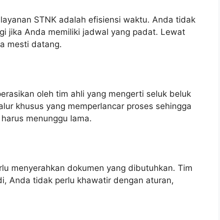
ayanan STNK adalah efisiensi waktu. Anda tidak
gi jika Anda memiliki jadwal yang padat. Lewat
a mesti datang.
erasikan oleh tim ahli yang mengerti seluk beluk
 jalur khusus yang memperlancar proses sehingga
a harus menunggu lama.
rlu menyerahkan dokumen yang dibutuhkan. Tim
, Anda tidak perlu khawatir dengan aturan,