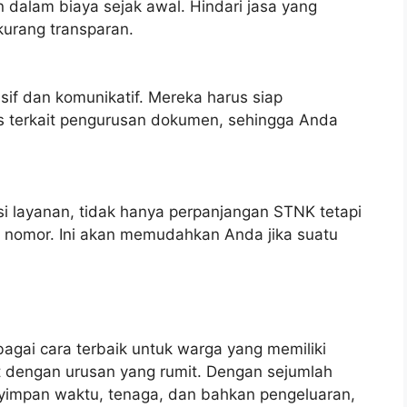
n dalam biaya sejak awal. Hindari jasa yang
urang transparan.
sif dan komunikatif. Mereka harus siap
las terkait pengurusan dokumen, sehingga Anda
i layanan, tidak hanya perpanjangan STNK tetapi
at nomor. Ini akan memudahkan Anda jika suatu
bagai cara terbaik untuk warga yang memiliki
ot dengan urusan yang rumit. Dengan sejumlah
nyimpan waktu, tenaga, dan bahkan pengeluaran,