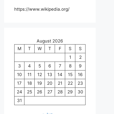
https://www.wikipedia.org/
August 2026
M
T
W
T
F
S
S
1
2
3
4
5
6
7
8
9
10
11
12
13
14
15
16
17
18
19
20
21
22
23
24
25
26
27
28
29
30
31