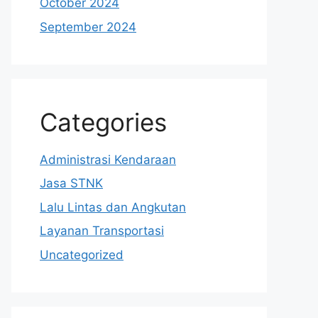
October 2024
September 2024
Categories
Administrasi Kendaraan
Jasa STNK
Lalu Lintas dan Angkutan
Layanan Transportasi
Uncategorized