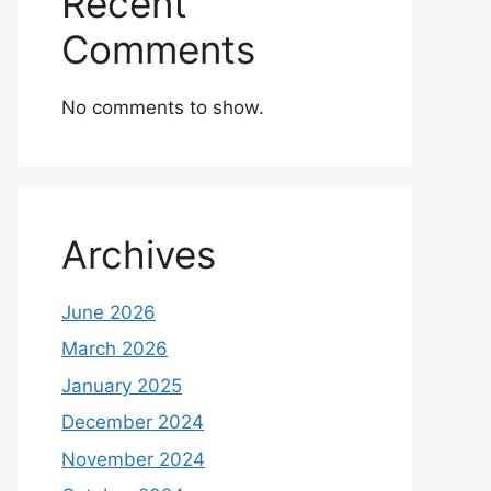
Recent
Comments
No comments to show.
Archives
June 2026
March 2026
January 2025
December 2024
November 2024