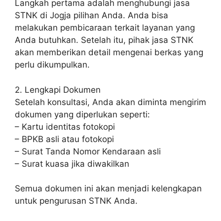
Langkah pertama adalah menghubungi jasa
STNK di Jogja pilihan Anda. Anda bisa
melakukan pembicaraan terkait layanan yang
Anda butuhkan. Setelah itu, pihak jasa STNK
akan memberikan detail mengenai berkas yang
perlu dikumpulkan.
2. Lengkapi Dokumen
Setelah konsultasi, Anda akan diminta mengirim
dokumen yang diperlukan seperti:
– Kartu identitas fotokopi
– BPKB asli atau fotokopi
– Surat Tanda Nomor Kendaraan asli
– Surat kuasa jika diwakilkan
Semua dokumen ini akan menjadi kelengkapan
untuk pengurusan STNK Anda.