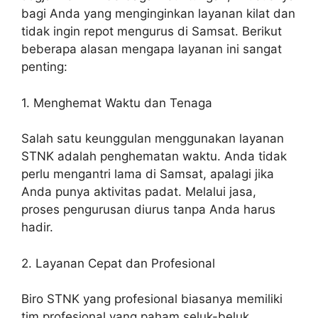
bagi Anda yang menginginkan layanan kilat dan
tidak ingin repot mengurus di Samsat. Berikut
beberapa alasan mengapa layanan ini sangat
penting:
1. Menghemat Waktu dan Tenaga
Salah satu keunggulan menggunakan layanan
STNK adalah penghematan waktu. Anda tidak
perlu mengantri lama di Samsat, apalagi jika
Anda punya aktivitas padat. Melalui jasa,
proses pengurusan diurus tanpa Anda harus
hadir.
2. Layanan Cepat dan Profesional
Biro STNK yang profesional biasanya memiliki
tim profesional yang paham seluk-beluk