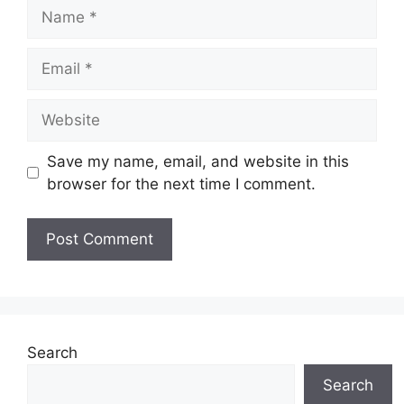
Name
Email
Website
Save my name, email, and website in this
browser for the next time I comment.
Search
Search