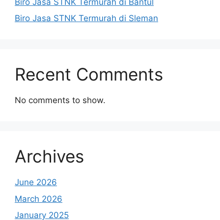
Biro Jasa STNK Termurah di Bantul
Biro Jasa STNK Termurah di Sleman
Recent Comments
No comments to show.
Archives
June 2026
March 2026
January 2025