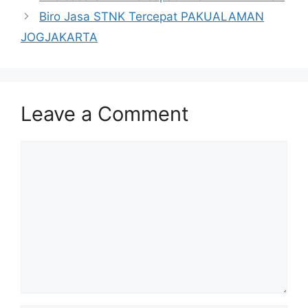
Biro Jasa STNK Tercepat PAKUALAMAN
JOGJAKARTA
Leave a Comment
Comment