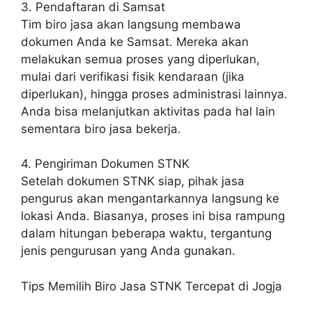
3. Pendaftaran di Samsat
Tim biro jasa akan langsung membawa
dokumen Anda ke Samsat. Mereka akan
melakukan semua proses yang diperlukan,
mulai dari verifikasi fisik kendaraan (jika
diperlukan), hingga proses administrasi lainnya.
Anda bisa melanjutkan aktivitas pada hal lain
sementara biro jasa bekerja.
4. Pengiriman Dokumen STNK
Setelah dokumen STNK siap, pihak jasa
pengurus akan mengantarkannya langsung ke
lokasi Anda. Biasanya, proses ini bisa rampung
dalam hitungan beberapa waktu, tergantung
jenis pengurusan yang Anda gunakan.
Tips Memilih Biro Jasa STNK Tercepat di Jogja