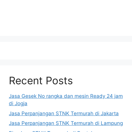
Recent Posts
Jasa Gesek No rangka dan mesin Ready 24 jam
di Jogja
Jasa Perpanjangan STNK Termurah di Jakarta
Jasa Perpanjangan STNK Termurah di Lampung