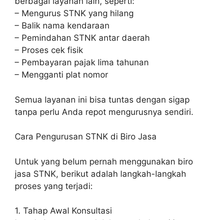
berbagai layanan lain, seperti:
– Mengurus STNK yang hilang
– Balik nama kendaraan
– Pemindahan STNK antar daerah
– Proses cek fisik
– Pembayaran pajak lima tahunan
– Mengganti plat nomor
Semua layanan ini bisa tuntas dengan sigap
tanpa perlu Anda repot mengurusnya sendiri.
Cara Pengurusan STNK di Biro Jasa
Untuk yang belum pernah menggunakan biro
jasa STNK, berikut adalah langkah-langkah
proses yang terjadi:
1. Tahap Awal Konsultasi