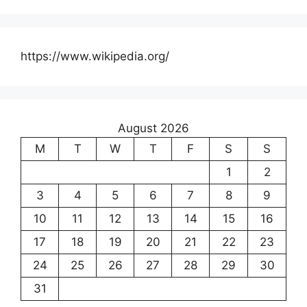
https://www.wikipedia.org/
August 2026
M
T
W
T
F
S
S
1
2
3
4
5
6
7
8
9
10
11
12
13
14
15
16
17
18
19
20
21
22
23
24
25
26
27
28
29
30
31