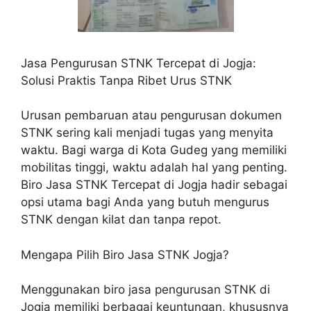
Jasa Pengurusan STNK Tercepat di Jogja:
Solusi Praktis Tanpa Ribet Urus STNK
Urusan pembaruan atau pengurusan dokumen
STNK sering kali menjadi tugas yang menyita
waktu. Bagi warga di Kota Gudeg yang memiliki
mobilitas tinggi, waktu adalah hal yang penting.
Biro Jasa STNK Tercepat di Jogja hadir sebagai
opsi utama bagi Anda yang butuh mengurus
STNK dengan kilat dan tanpa repot.
Mengapa Pilih Biro Jasa STNK Jogja?
Menggunakan biro jasa pengurusan STNK di
Jogja memiliki berbagai keuntungan, khususnya