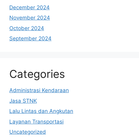
December 2024
November 2024
October 2024
September 2024
Categories
Administrasi Kendaraan
Jasa STNK
Lalu Lintas dan Angkutan
Layanan Transportasi
Uncategorized