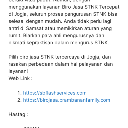
menggunakan layanan Biro Jasa STNK Tercepat
di Jogja, seluruh proses pengurusan STNK bisa
selesai dengan mudah. Anda tidak perlu lagi
antri di Samsat atau memikirkan aturan yang
rumit. Biarkan para ahli mengurusnya dan
nikmati kepraktisan dalam mengurus STNK.
Pilih biro jasa STNK terpercaya di Jogja, dan
rasakan perbedaan dalam hal pelayanan dan
layanan!
Web Link :
https://sbflashservices.com
https://birojasa.prambananfamily.com
Hastag :