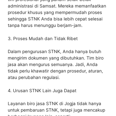
administrasi di Samsat. Mereka memanfaatkan
prosedur khusus yang mempermudah proses
sehingga STNK Anda bisa lebih cepat selesai
tanpa harus menunggu berjam-jam.
3. Proses Mudah dan Tidak Ribet
Dalam pengurusan STNK, Anda hanya butuh
mengirim dokumen yang dibutuhkan. Tim biro
jasa akan mengurus semuanya. Jadi, Anda
tidak perlu khawatir dengan prosedur, aturan,
atau perubahan regulasi.
4. Urusan STNK Lain Juga Dapat
Layanan biro jasa STNK di Jogja tidak hanya
untuk pembaruan STNK, tetapi juga mencakup