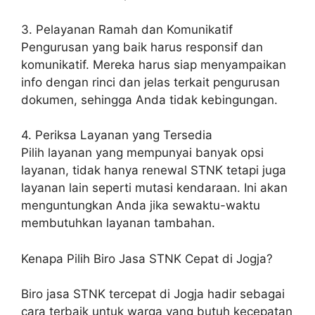
3. Pelayanan Ramah dan Komunikatif
Pengurusan yang baik harus responsif dan
komunikatif. Mereka harus siap menyampaikan
info dengan rinci dan jelas terkait pengurusan
dokumen, sehingga Anda tidak kebingungan.
4. Periksa Layanan yang Tersedia
Pilih layanan yang mempunyai banyak opsi
layanan, tidak hanya renewal STNK tetapi juga
layanan lain seperti mutasi kendaraan. Ini akan
menguntungkan Anda jika sewaktu-waktu
membutuhkan layanan tambahan.
Kenapa Pilih Biro Jasa STNK Cepat di Jogja?
Biro jasa STNK tercepat di Jogja hadir sebagai
cara terbaik untuk warga yang butuh kecepatan