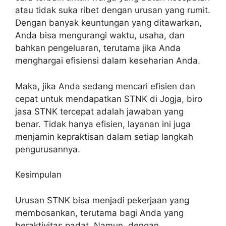
atau tidak suka ribet dengan urusan yang rumit.
Dengan banyak keuntungan yang ditawarkan,
Anda bisa mengurangi waktu, usaha, dan
bahkan pengeluaran, terutama jika Anda
menghargai efisiensi dalam keseharian Anda.
Maka, jika Anda sedang mencari efisien dan
cepat untuk mendapatkan STNK di Jogja, biro
jasa STNK tercepat adalah jawaban yang
benar. Tidak hanya efisien, layanan ini juga
menjamin kepraktisan dalam setiap langkah
pengurusannya.
Kesimpulan
Urusan STNK bisa menjadi pekerjaan yang
membosankan, terutama bagi Anda yang
beraktivitas padat. Namun, dengan