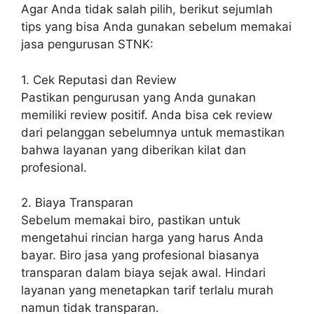
Agar Anda tidak salah pilih, berikut sejumlah
tips yang bisa Anda gunakan sebelum memakai
jasa pengurusan STNK:
1. Cek Reputasi dan Review
Pastikan pengurusan yang Anda gunakan
memiliki review positif. Anda bisa cek review
dari pelanggan sebelumnya untuk memastikan
bahwa layanan yang diberikan kilat dan
profesional.
2. Biaya Transparan
Sebelum memakai biro, pastikan untuk
mengetahui rincian harga yang harus Anda
bayar. Biro jasa yang profesional biasanya
transparan dalam biaya sejak awal. Hindari
layanan yang menetapkan tarif terlalu murah
namun tidak transparan.