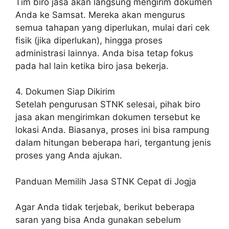
Tim biro jasa akan langsung mengirim dokumen
Anda ke Samsat. Mereka akan mengurus
semua tahapan yang diperlukan, mulai dari cek
fisik (jika diperlukan), hingga proses
administrasi lainnya. Anda bisa tetap fokus
pada hal lain ketika biro jasa bekerja.
4. Dokumen Siap Dikirim
Setelah pengurusan STNK selesai, pihak biro
jasa akan mengirimkan dokumen tersebut ke
lokasi Anda. Biasanya, proses ini bisa rampung
dalam hitungan beberapa hari, tergantung jenis
proses yang Anda ajukan.
Panduan Memilih Jasa STNK Cepat di Jogja
Agar Anda tidak terjebak, berikut beberapa
saran yang bisa Anda gunakan sebelum