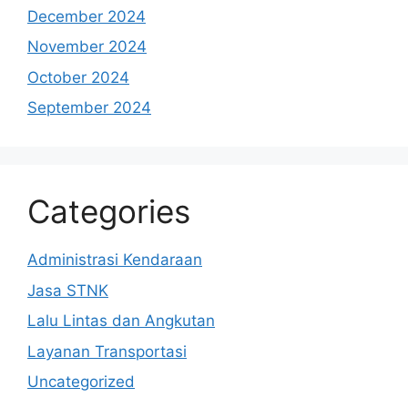
December 2024
November 2024
October 2024
September 2024
Categories
Administrasi Kendaraan
Jasa STNK
Lalu Lintas dan Angkutan
Layanan Transportasi
Uncategorized