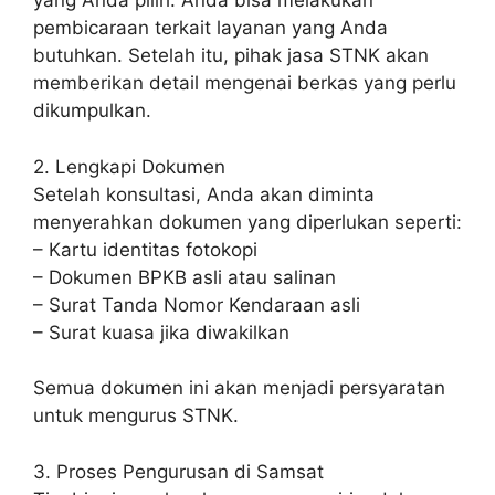
yang Anda pilih. Anda bisa melakukan
pembicaraan terkait layanan yang Anda
butuhkan. Setelah itu, pihak jasa STNK akan
memberikan detail mengenai berkas yang perlu
dikumpulkan.
2. Lengkapi Dokumen
Setelah konsultasi, Anda akan diminta
menyerahkan dokumen yang diperlukan seperti:
– Kartu identitas fotokopi
– Dokumen BPKB asli atau salinan
– Surat Tanda Nomor Kendaraan asli
– Surat kuasa jika diwakilkan
Semua dokumen ini akan menjadi persyaratan
untuk mengurus STNK.
3. Proses Pengurusan di Samsat