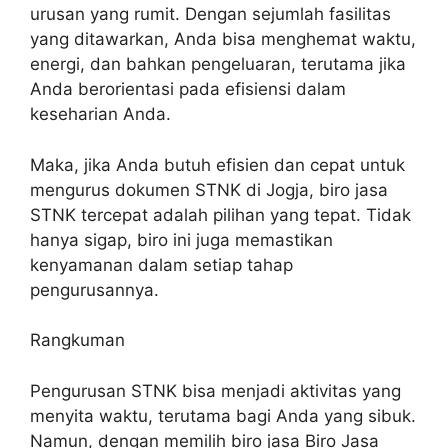
urusan yang rumit. Dengan sejumlah fasilitas
yang ditawarkan, Anda bisa menghemat waktu,
energi, dan bahkan pengeluaran, terutama jika
Anda berorientasi pada efisiensi dalam
keseharian Anda.
Maka, jika Anda butuh efisien dan cepat untuk
mengurus dokumen STNK di Jogja, biro jasa
STNK tercepat adalah pilihan yang tepat. Tidak
hanya sigap, biro ini juga memastikan
kenyamanan dalam setiap tahap
pengurusannya.
Rangkuman
Pengurusan STNK bisa menjadi aktivitas yang
menyita waktu, terutama bagi Anda yang sibuk.
Namun, dengan memilih biro jasa Biro Jasa