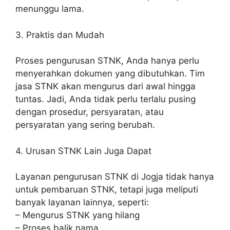
menunggu lama.
3. Praktis dan Mudah
Proses pengurusan STNK, Anda hanya perlu
menyerahkan dokumen yang dibutuhkan. Tim
jasa STNK akan mengurus dari awal hingga
tuntas. Jadi, Anda tidak perlu terlalu pusing
dengan prosedur, persyaratan, atau
persyaratan yang sering berubah.
4. Urusan STNK Lain Juga Dapat
Layanan pengurusan STNK di Jogja tidak hanya
untuk pembaruan STNK, tetapi juga meliputi
banyak layanan lainnya, seperti:
– Mengurus STNK yang hilang
– Proses balik nama