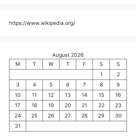
https://www.wikipedia.org/
August 2026
M
T
W
T
F
S
S
1
2
3
4
5
6
7
8
9
10
11
12
13
14
15
16
17
18
19
20
21
22
23
24
25
26
27
28
29
30
31