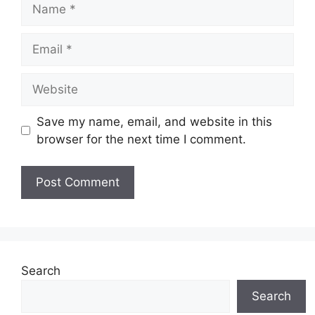
Name
Email
Website
Save my name, email, and website in this
browser for the next time I comment.
Search
Search