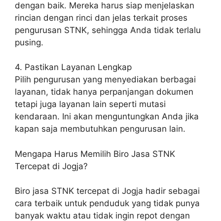
dengan baik. Mereka harus siap menjelaskan
rincian dengan rinci dan jelas terkait proses
pengurusan STNK, sehingga Anda tidak terlalu
pusing.
4. Pastikan Layanan Lengkap
Pilih pengurusan yang menyediakan berbagai
layanan, tidak hanya perpanjangan dokumen
tetapi juga layanan lain seperti mutasi
kendaraan. Ini akan menguntungkan Anda jika
kapan saja membutuhkan pengurusan lain.
Mengapa Harus Memilih Biro Jasa STNK
Tercepat di Jogja?
Biro jasa STNK tercepat di Jogja hadir sebagai
cara terbaik untuk penduduk yang tidak punya
banyak waktu atau tidak ingin repot dengan