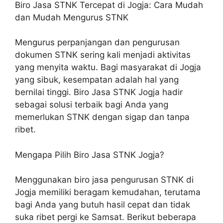
Biro Jasa STNK Tercepat di Jogja: Cara Mudah
dan Mudah Mengurus STNK
Mengurus perpanjangan dan pengurusan
dokumen STNK sering kali menjadi aktivitas
yang menyita waktu. Bagi masyarakat di Jogja
yang sibuk, kesempatan adalah hal yang
bernilai tinggi. Biro Jasa STNK Jogja hadir
sebagai solusi terbaik bagi Anda yang
memerlukan STNK dengan sigap dan tanpa
ribet.
Mengapa Pilih Biro Jasa STNK Jogja?
Menggunakan biro jasa pengurusan STNK di
Jogja memiliki beragam kemudahan, terutama
bagi Anda yang butuh hasil cepat dan tidak
suka ribet pergi ke Samsat. Berikut beberapa