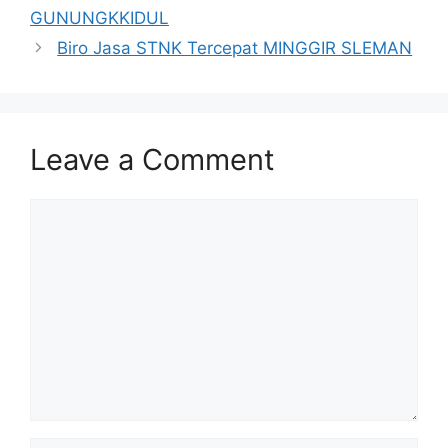
GUNUNGKKIDUL
Biro Jasa STNK Tercepat MINGGIR SLEMAN
Leave a Comment
Comment