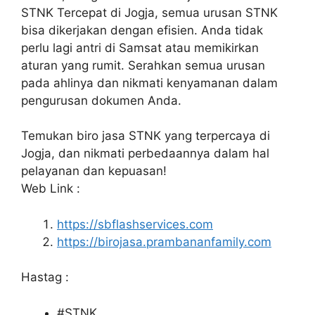
STNK Tercepat di Jogja, semua urusan STNK
bisa dikerjakan dengan efisien. Anda tidak
perlu lagi antri di Samsat atau memikirkan
aturan yang rumit. Serahkan semua urusan
pada ahlinya dan nikmati kenyamanan dalam
pengurusan dokumen Anda.
Temukan biro jasa STNK yang terpercaya di
Jogja, dan nikmati perbedaannya dalam hal
pelayanan dan kepuasan!
Web Link :
https://sbflashservices.com
https://birojasa.prambananfamily.com
Hastag :
#STNK