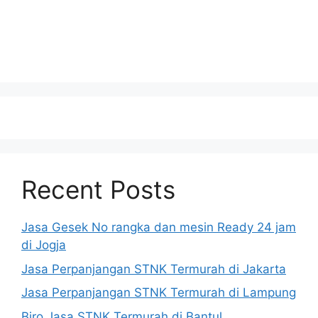
Recent Posts
Jasa Gesek No rangka dan mesin Ready 24 jam
di Jogja
Jasa Perpanjangan STNK Termurah di Jakarta
Jasa Perpanjangan STNK Termurah di Lampung
Biro Jasa STNK Termurah di Bantul