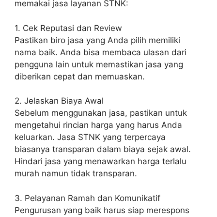
memakai jasa layanan STNK:
1. Cek Reputasi dan Review
Pastikan biro jasa yang Anda pilih memiliki
nama baik. Anda bisa membaca ulasan dari
pengguna lain untuk memastikan jasa yang
diberikan cepat dan memuaskan.
2. Jelaskan Biaya Awal
Sebelum menggunakan jasa, pastikan untuk
mengetahui rincian harga yang harus Anda
keluarkan. Jasa STNK yang terpercaya
biasanya transparan dalam biaya sejak awal.
Hindari jasa yang menawarkan harga terlalu
murah namun tidak transparan.
3. Pelayanan Ramah dan Komunikatif
Pengurusan yang baik harus siap merespons