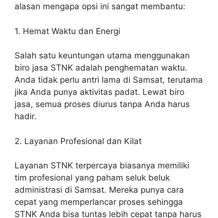
alasan mengapa opsi ini sangat membantu:
1. Hemat Waktu dan Energi
Salah satu keuntungan utama menggunakan
biro jasa STNK adalah penghematan waktu.
Anda tidak perlu antri lama di Samsat, terutama
jika Anda punya aktivitas padat. Lewat biro
jasa, semua proses diurus tanpa Anda harus
hadir.
2. Layanan Profesional dan Kilat
Layanan STNK terpercaya biasanya memiliki
tim profesional yang paham seluk beluk
administrasi di Samsat. Mereka punya cara
cepat yang memperlancar proses sehingga
STNK Anda bisa tuntas lebih cepat tanpa harus