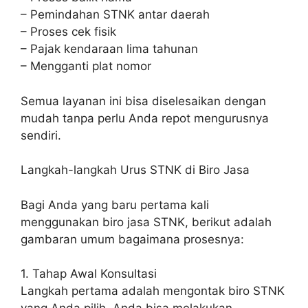
– Pemindahan STNK antar daerah
– Proses cek fisik
– Pajak kendaraan lima tahunan
– Mengganti plat nomor
Semua layanan ini bisa diselesaikan dengan
mudah tanpa perlu Anda repot mengurusnya
sendiri.
Langkah-langkah Urus STNK di Biro Jasa
Bagi Anda yang baru pertama kali
menggunakan biro jasa STNK, berikut adalah
gambaran umum bagaimana prosesnya:
1. Tahap Awal Konsultasi
Langkah pertama adalah mengontak biro STNK