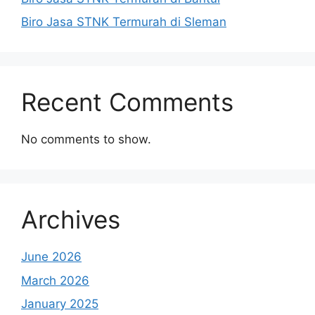
Biro Jasa STNK Termurah di Sleman
Recent Comments
No comments to show.
Archives
June 2026
March 2026
January 2025