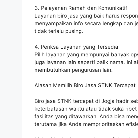
3. Pelayanan Ramah dan Komunikatif
Layanan biro jasa yang baik harus respon
menyampaikan info secara lengkap dan j
tidak terlalu pusing.
4. Periksa Layanan yang Tersedia
Pilih layanan yang mempunyai banyak ops
juga layanan lain seperti balik nama. In
membutuhkan pengurusan lain.
Alasan Memilih Biro Jasa STNK Tercepat
Biro jasa STNK tercepat di Jogja hadir se
keterbatasan waktu atau tidak suka ribe
fasilitas yang ditawarkan, Anda bisa m
terutama jika Anda memprioritaskan efisi