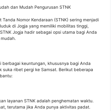
Mudah dan Mudah Pengurusan STNK
 Tanda Nomor Kendaraan (STNK) sering menjadi
duk di Jogja yang memiliki mobilitas tinggi,
a STNK Jogja hadir sebagai opsi utama bagi Anda
n mudah.
i berbagai keuntungan, khususnya bagi Anda
k suka ribet pergi ke Samsat. Berikut beberapa
bantu:
kan layanan STNK adalah penghematan waktu.
t, terutama jika Anda punya aktivitas padat.