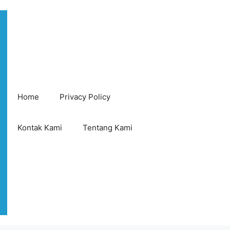
Home
Privacy Policy
Kontak Kami
Tentang Kami