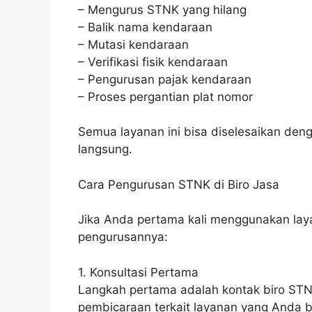
– Mengurus STNK yang hilang
– Balik nama kendaraan
– Mutasi kendaraan
– Verifikasi fisik kendaraan
– Pengurusan pajak kendaraan
– Proses pergantian plat nomor
Semua layanan ini bisa diselesaikan de
langsung.
Cara Pengurusan STNK di Biro Jasa
Jika Anda pertama kali menggunakan laya
pengurusannya:
1. Konsultasi Pertama
Langkah pertama adalah kontak biro STN
pembicaraan terkait layanan yang Anda b