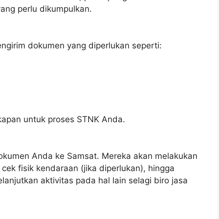
ang perlu dikumpulkan.
engirim dokumen yang diperlukan seperti:
kapan untuk proses STNK Anda.
dokumen Anda ke Samsat. Mereka akan melakukan
cek fisik kendaraan (jika diperlukan), hingga
anjutkan aktivitas pada hal lain selagi biro jasa