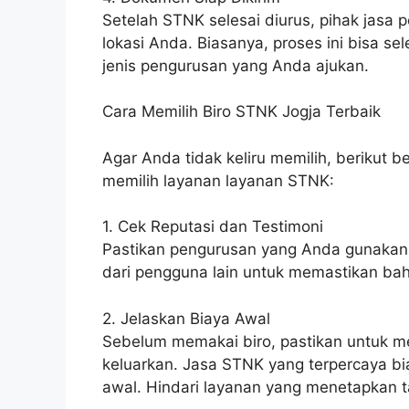
Setelah STNK selesai diurus, pihak jasa
lokasi Anda. Biasanya, proses ini bisa se
jenis pengurusan yang Anda ajukan.
Cara Memilih Biro STNK Jogja Terbaik
Agar Anda tidak keliru memilih, berikut
memilih layanan layanan STNK:
1. Cek Reputasi dan Testimoni
Pastikan pengurusan yang Anda gunakan me
dari pengguna lain untuk memastikan bahw
2. Jelaskan Biaya Awal
Sebelum memakai biro, pastikan untuk m
keluarkan. Jasa STNK yang terpercaya bi
awal. Hindari layanan yang menetapkan ta