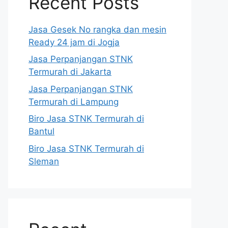
Recent Posts
Jasa Gesek No rangka dan mesin
Ready 24 jam di Jogja
Jasa Perpanjangan STNK
Termurah di Jakarta
Jasa Perpanjangan STNK
Termurah di Lampung
Biro Jasa STNK Termurah di
Bantul
Biro Jasa STNK Termurah di
Sleman