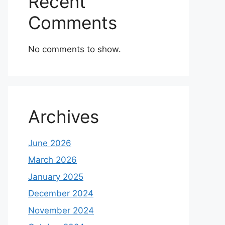
Recent
Comments
No comments to show.
Archives
June 2026
March 2026
January 2025
December 2024
November 2024