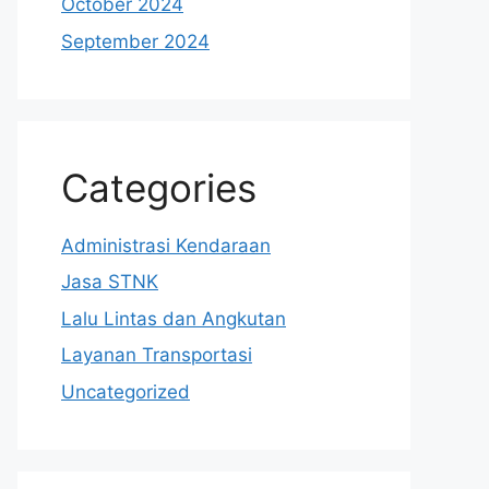
October 2024
September 2024
Categories
Administrasi Kendaraan
Jasa STNK
Lalu Lintas dan Angkutan
Layanan Transportasi
Uncategorized