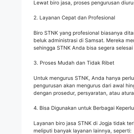
Lewat biro jasa, proses pengurusan diuru
2. Layanan Cepat dan Profesional
Biro STNK yang profesional biasanya dita
beluk administrasi di Samsat. Mereka me
sehingga STNK Anda bisa segera selesai
3. Proses Mudah dan Tidak Ribet
Untuk mengurus STNK, Anda hanya perl
pengurusan akan mengurus dari awal hingg
dengan prosedur, persyaratan, atau atur
4. Bisa Digunakan untuk Berbagai Keper
Layanan biro jasa STNK di Jogja tidak t
meliputi banyak layanan lainnya, seperti: