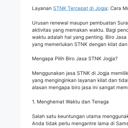
Layanan
STNK Tercepat di Jogja
: Cara 
Urusan renewal maupun pembuatan Surat
aktivitas yang memakan waktu. Bagi pendu
waktu adalah hal yang penting. Biro Jas
yang memerlukan STNK dengan kilat da
Mengapa Pilih Biro Jasa STNK Jogja?
Menggunakan jasa STNK di Jogja memilik
yang menginginkan layanan kilat dan tida
alasan mengapa biro jasa ini sangat mem
1. Menghemat Waktu dan Tenaga
Salah satu keuntungan utama mengguna
Anda tidak perlu mengantre lama di Samsa