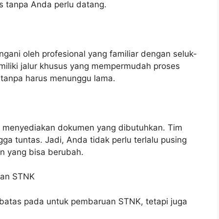
s tanpa Anda perlu datang.
ngani oleh profesional yang familiar dengan seluk-
miliki jalur khusus yang mempermudah proses
 tanpa harus menunggu lama.
u menyediakan dokumen yang dibutuhkan. Tim
a tuntas. Jadi, Anda tidak perlu terlalu pusing
an yang bisa berubah.
luan STNK
erbatas pada untuk pembaruan STNK, tetapi juga