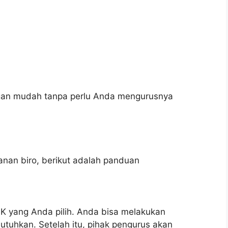
ngan mudah tanpa perlu Anda mengurusnya
nan biro, berikut adalah panduan
K yang Anda pilih. Anda bisa melakukan
utuhkan. Setelah itu, pihak pengurus akan