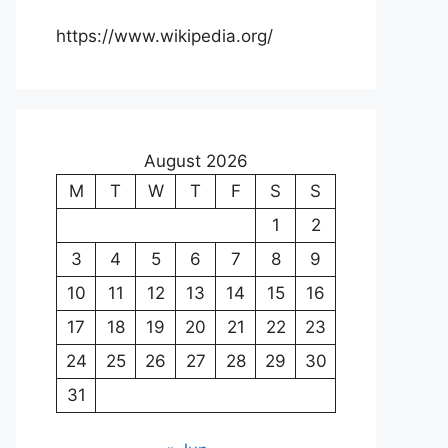
https://www.wikipedia.org/
August 2026
M
T
W
T
F
S
S
1
2
3
4
5
6
7
8
9
10
11
12
13
14
15
16
17
18
19
20
21
22
23
24
25
26
27
28
29
30
31