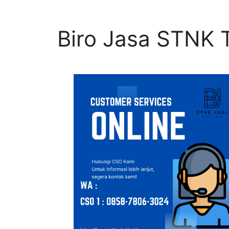
Biro Jasa STNK T