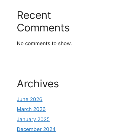
Recent
Comments
No comments to show.
Archives
June 2026
March 2026
January 2025
December 2024