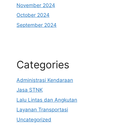
November 2024
October 2024
September 2024
Categories
Administrasi Kendaraan
Jasa STNK
Lalu Lintas dan Angkutan
Layanan Transportasi
Uncategorized