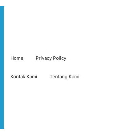
Home
Privacy Policy
Kontak Kami
Tentang Kami