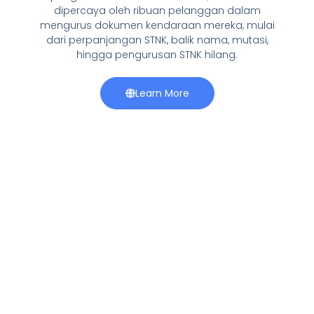
dipercaya oleh ribuan pelanggan dalam
mengurus dokumen kendaraan mereka, mulai
dari perpanjangan STNK, balik nama, mutasi,
hingga pengurusan STNK hilang.
Learn More