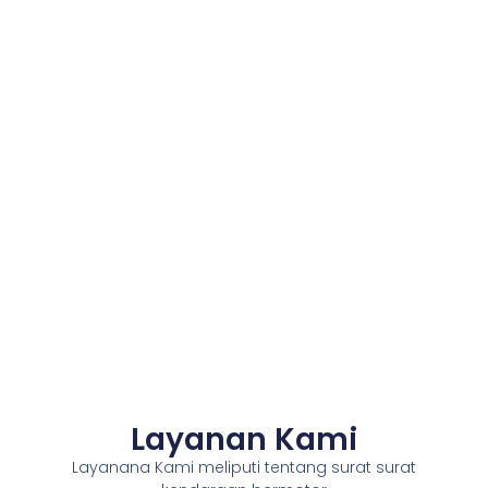
Layanan Kami
Layanana Kami meliputi tentang surat surat