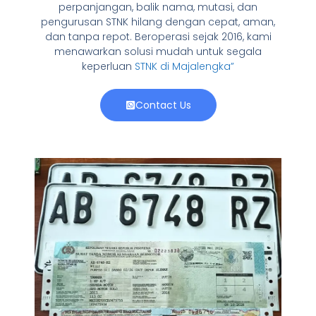
perpanjangan, balik nama, mutasi, dan
pengurusan STNK hilang dengan cepat, aman,
dan tanpa repot. Beroperasi sejak 2016, kami
menawarkan solusi mudah untuk segala
keperluan
STNK di Majalengka”
Contact Us