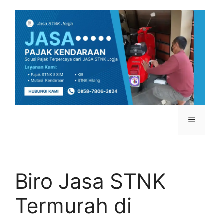
Biro Jasa STNK
Termurah di