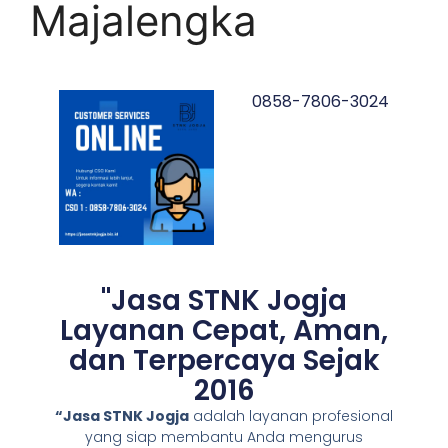
Majalengka
0858-7806-3024
"Jasa STNK Jogja
Layanan Cepat, Aman,
dan Terpercaya Sejak
2016
“Jasa STNK Jogja
adalah layanan profesional
yang siap membantu Anda mengurus