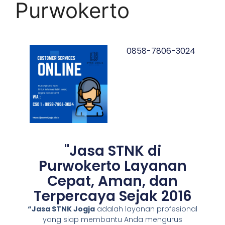
Purwokerto
0858-7806-3024
"Jasa STNK di
Purwokerto Layanan
Cepat, Aman, dan
Terpercaya Sejak 2016
“Jasa STNK Jogja
adalah layanan profesional
yang siap membantu Anda mengurus