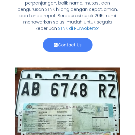
perpanjangan, balik nama, mutasi, dan
pengurusan STNK hilang dengan cepat, aman,
dan tanpa repot. Beroperasi sejak 2016, kami
menawarkan solusi mudah untuk segala
keperluan
STNK di Purwokerto”
Contact Us