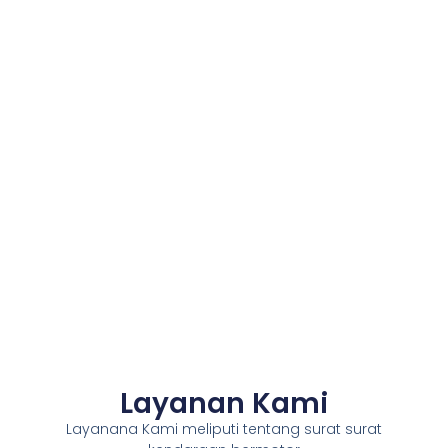
Layanan Kami
Layanana Kami meliputi tentang surat surat