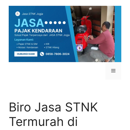
Biro Jasa STNK
Termurah di