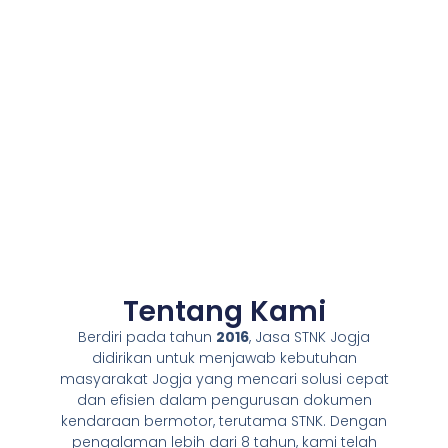
Tentang Kami
Berdiri pada tahun
2016
, Jasa STNK Jogja
didirikan untuk menjawab kebutuhan
masyarakat Jogja yang mencari solusi cepat
dan efisien dalam pengurusan dokumen
kendaraan bermotor, terutama STNK. Dengan
pengalaman lebih dari 8 tahun, kami telah