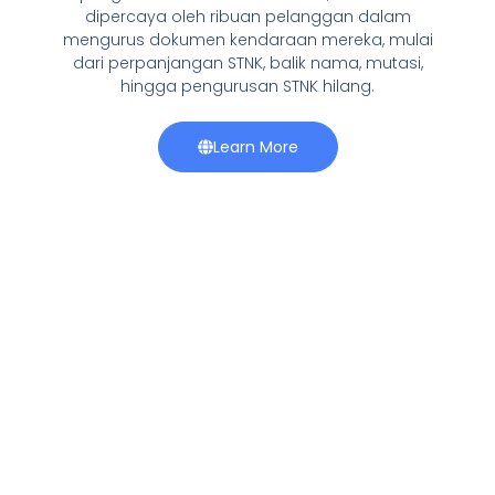
dipercaya oleh ribuan pelanggan dalam
mengurus dokumen kendaraan mereka, mulai
dari perpanjangan STNK, balik nama, mutasi,
hingga pengurusan STNK hilang.
Learn More