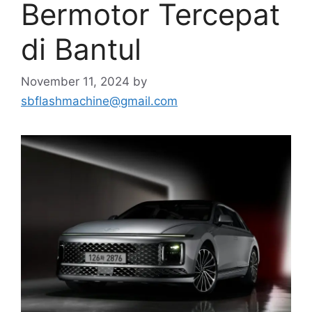
Bermotor Tercepat
di Bantul
November 11, 2024
by
sbflashmachine@gmail.com