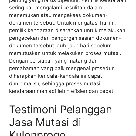
penting yang harus dipenuhi. Pemilik kendaraan
sering kali mengalami kesulitan dalam
menemukan atau mengakses dokumen-
dokumen tersebut. Untuk mengatasi hal ini,
pemilik kendaraan disarankan untuk melakukan
pengecekan dan pengorganisasian dokumen-
dokumen tersebut jauh-jauh hari sebelum
memutuskan untuk melakukan proses mutasi.
Dengan persiapan yang matang dan
pemahaman yang baik mengenai prosedur,
diharapkan kendala-kendala ini dapat
diminimalisir, sehingga proses mutasi
kendaraan menjadi lebih efisien dan cepat.
Testimoni Pelanggan
Jasa Mutasi di
Kulonprogo