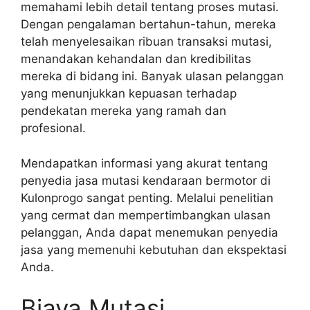
memahami lebih detail tentang proses mutasi.
Dengan pengalaman bertahun-tahun, mereka
telah menyelesaikan ribuan transaksi mutasi,
menandakan kehandalan dan kredibilitas
mereka di bidang ini. Banyak ulasan pelanggan
yang menunjukkan kepuasan terhadap
pendekatan mereka yang ramah dan
profesional.
Mendapatkan informasi yang akurat tentang
penyedia jasa mutasi kendaraan bermotor di
Kulonprogo sangat penting. Melalui penelitian
yang cermat dan mempertimbangkan ulasan
pelanggan, Anda dapat menemukan penyedia
jasa yang memenuhi kebutuhan dan ekspektasi
Anda.
Biaya Mutasi