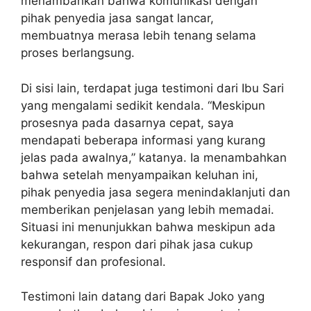
menambahkan bahwa komunikasi dengan
pihak penyedia jasa sangat lancar,
membuatnya merasa lebih tenang selama
proses berlangsung.
Di sisi lain, terdapat juga testimoni dari Ibu Sari
yang mengalami sedikit kendala. “Meskipun
prosesnya pada dasarnya cepat, saya
mendapati beberapa informasi yang kurang
jelas pada awalnya,” katanya. Ia menambahkan
bahwa setelah menyampaikan keluhan ini,
pihak penyedia jasa segera menindaklanjuti dan
memberikan penjelasan yang lebih memadai.
Situasi ini menunjukkan bahwa meskipun ada
kekurangan, respon dari pihak jasa cukup
responsif dan profesional.
Testimoni lain datang dari Bapak Joko yang