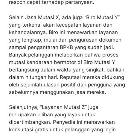
respon cepat terhadap pertanyaan.
Selain Jasa Mutasi X, ada juga “Biro Mutasi Y”
yang terkenal akan kecepatan layanan dan
kehandalannya. Biro ini menawarkan layanan
yang lengkap, mulai dari pengurusan dokumen
sampai pengantaran BPKB yang sudah jadi.
Banyak pelanggan melaporkan bahwa proses
mutasi kendaraan bermotor di Biro Mutasi Y
berlangsung dalam waktu yang singkat, bahkan
dalam hitungan hari. Reputasi mereka didukung
oleh sejumlah ulasan positif dari pengguna yang
sebelumnya menggunakan jasa mereka.
Selanjutnya, “Layanan Mutasi Z” juga
merupakan pilihan yang layak untuk
dipertimbangkan. Penyedia ini menawarkan
konsultasi gratis untuk pelanggan yang ingin