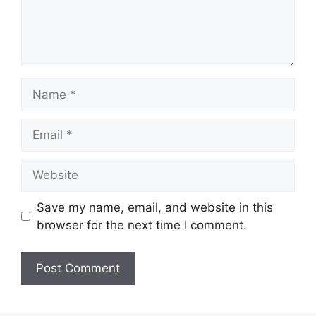
Name
Email
Website
Save my name, email, and website in this
browser for the next time I comment.