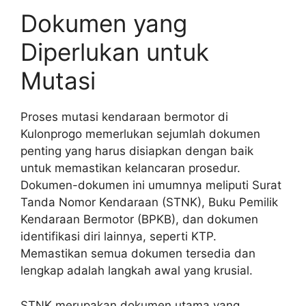
Dokumen yang
Diperlukan untuk
Mutasi
Proses mutasi kendaraan bermotor di
Kulonprogo memerlukan sejumlah dokumen
penting yang harus disiapkan dengan baik
untuk memastikan kelancaran prosedur.
Dokumen-dokumen ini umumnya meliputi Surat
Tanda Nomor Kendaraan (STNK), Buku Pemilik
Kendaraan Bermotor (BPKB), dan dokumen
identifikasi diri lainnya, seperti KTP.
Memastikan semua dokumen tersedia dan
lengkap adalah langkah awal yang krusial.
STNK merupakan dokumen utama yang