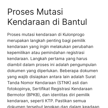
Proses Mutasi
Kendaraan di Bantul
Proses mutasi kendaraan di Kulonprogo
merupakan langkah penting bagi pemilik
kendaraan yang ingin melakukan perubahan
kepemilikan atau pemindahan registrasi
kendaraan. Langkah pertama yang harus
diambil dalam proses ini adalah pengumpulan
dokumen yang diperlukan. Beberapa dokumen
yang wajib disiapkan antara lain adalah Surat
Tanda Nomor Kendaraan (STNK) asli dan
fotokopinya, Sertifikat Registrasi Kendaraan
Bermotor (BPKB), dan identitas diri pemilik
kendaraan, seperti KTP. Pastikan semua
dokumen tersebut lengkap dan dalam keadaan