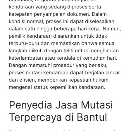
kendaraan yang sedang diproses serta
ketepatan penyampaian dokumen. Dalam
kondisi normal, proses ini dapat diselesaikan
dalam satu hingga beberapa hari kerja. Namun,
pemilik kendaraan disarankan untuk tidak
terburu-buru dan memastikan bahwa semua
langkah diikuti dengan teliti untuk menghindari
keterlambatan atau kendala di kemudian hari.
Dengan mematuhi prosedur yang berlaku,
proses mutasi kendaraan dapat berjalan lancar
dan efisien, memberikan kepastian hukum
mengenai status kepemilikan kendaraan.
Penyedia Jasa Mutasi
Terpercaya di Bantul