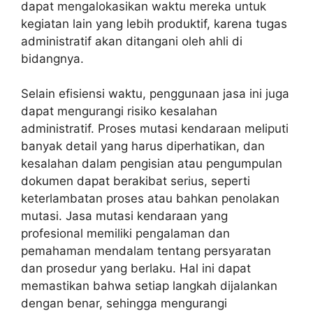
dapat mengalokasikan waktu mereka untuk
kegiatan lain yang lebih produktif, karena tugas
administratif akan ditangani oleh ahli di
bidangnya.
Selain efisiensi waktu, penggunaan jasa ini juga
dapat mengurangi risiko kesalahan
administratif. Proses mutasi kendaraan meliputi
banyak detail yang harus diperhatikan, dan
kesalahan dalam pengisian atau pengumpulan
dokumen dapat berakibat serius, seperti
keterlambatan proses atau bahkan penolakan
mutasi. Jasa mutasi kendaraan yang
profesional memiliki pengalaman dan
pemahaman mendalam tentang persyaratan
dan prosedur yang berlaku. Hal ini dapat
memastikan bahwa setiap langkah dijalankan
dengan benar, sehingga mengurangi