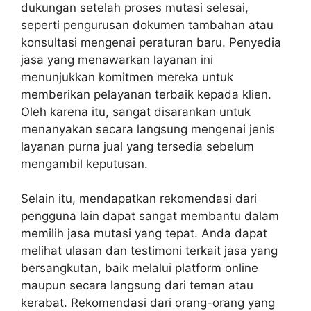
dukungan setelah proses mutasi selesai,
seperti pengurusan dokumen tambahan atau
konsultasi mengenai peraturan baru. Penyedia
jasa yang menawarkan layanan ini
menunjukkan komitmen mereka untuk
memberikan pelayanan terbaik kepada klien.
Oleh karena itu, sangat disarankan untuk
menanyakan secara langsung mengenai jenis
layanan purna jual yang tersedia sebelum
mengambil keputusan.
Selain itu, mendapatkan rekomendasi dari
pengguna lain dapat sangat membantu dalam
memilih jasa mutasi yang tepat. Anda dapat
melihat ulasan dan testimoni terkait jasa yang
bersangkutan, baik melalui platform online
maupun secara langsung dari teman atau
kerabat. Rekomendasi dari orang-orang yang