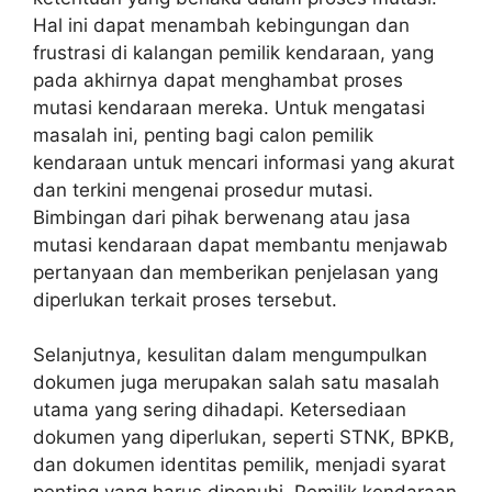
Hal ini dapat menambah kebingungan dan
frustrasi di kalangan pemilik kendaraan, yang
pada akhirnya dapat menghambat proses
mutasi kendaraan mereka. Untuk mengatasi
masalah ini, penting bagi calon pemilik
kendaraan untuk mencari informasi yang akurat
dan terkini mengenai prosedur mutasi.
Bimbingan dari pihak berwenang atau jasa
mutasi kendaraan dapat membantu menjawab
pertanyaan dan memberikan penjelasan yang
diperlukan terkait proses tersebut.
Selanjutnya, kesulitan dalam mengumpulkan
dokumen juga merupakan salah satu masalah
utama yang sering dihadapi. Ketersediaan
dokumen yang diperlukan, seperti STNK, BPKB,
dan dokumen identitas pemilik, menjadi syarat