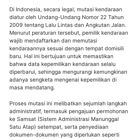
Di Indonesia, secara legal, mutasi kendaraan
diatur oleh Undang-Undang Nomor 22 Tahun
2009 tentang Lalu Lintas dan Angkutan Jalan.
Menurut peraturan tersebut, pemilik kendaraan
wajib mendaftarkan dan memutasi
kendaraannya sesuai dengan tempat domisili
baru. Hal ini bertujuan untuk memastikan
bahwa data kepemilikan kendaraan selalu
diperbarui, sehingga mengurangi kemungkinan
adanya sengketa mengenai kepemilikan di
masa mendatang.
Proses mutasi ini melibatkan sejumlah langkah
administratif, termasuk pengajuan permohonan
ke Samsat (Sistem Administrasi Manunggal
Satu Atap) setempat, serta penyediaan
dokumen-dokumen yang diperlukan seperti