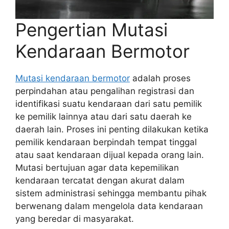
Pengertian Mutasi
Kendaraan Bermotor
Mutasi kendaraan bermotor
adalah proses
perpindahan atau pengalihan registrasi dan
identifikasi suatu kendaraan dari satu pemilik
ke pemilik lainnya atau dari satu daerah ke
daerah lain. Proses ini penting dilakukan ketika
pemilik kendaraan berpindah tempat tinggal
atau saat kendaraan dijual kepada orang lain.
Mutasi bertujuan agar data kepemilikan
kendaraan tercatat dengan akurat dalam
sistem administrasi sehingga membantu pihak
berwenang dalam mengelola data kendaraan
yang beredar di masyarakat.