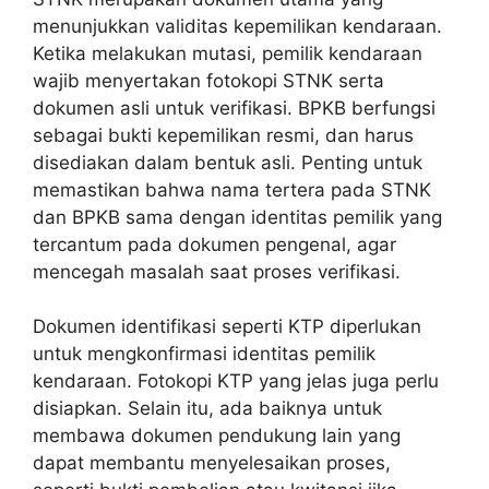
menunjukkan validitas kepemilikan kendaraan.
Ketika melakukan mutasi, pemilik kendaraan
wajib menyertakan fotokopi STNK serta
dokumen asli untuk verifikasi. BPKB berfungsi
sebagai bukti kepemilikan resmi, dan harus
disediakan dalam bentuk asli. Penting untuk
memastikan bahwa nama tertera pada STNK
dan BPKB sama dengan identitas pemilik yang
tercantum pada dokumen pengenal, agar
mencegah masalah saat proses verifikasi.
Dokumen identifikasi seperti KTP diperlukan
untuk mengkonfirmasi identitas pemilik
kendaraan. Fotokopi KTP yang jelas juga perlu
disiapkan. Selain itu, ada baiknya untuk
membawa dokumen pendukung lain yang
dapat membantu menyelesaikan proses,