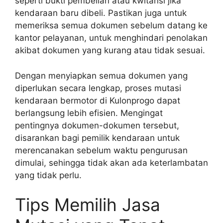
seperti bukti pembelian atau kwitansi jika
kendaraan baru dibeli. Pastikan juga untuk
memeriksa semua dokumen sebelum datang ke
kantor pelayanan, untuk menghindari penolakan
akibat dokumen yang kurang atau tidak sesuai.
Dengan menyiapkan semua dokumen yang
diperlukan secara lengkap, proses mutasi
kendaraan bermotor di Kulonprogo dapat
berlangsung lebih efisien. Mengingat
pentingnya dokumen-dokumen tersebut,
disarankan bagi pemilik kendaraan untuk
merencanakan sebelum waktu pengurusan
dimulai, sehingga tidak akan ada keterlambatan
yang tidak perlu.
Tips Memilih Jasa