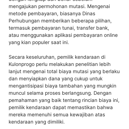
mengajukan permohonan mutasi. Mengenai
metode pembayaran, biasanya Dinas
Perhubungan memberikan beberapa pilihan,
termasuk pembayaran tunai, transfer bank,
atau menggunakan aplikasi pembayaran online
yang kian populer saat ini.
Secara keseluruhan, pemilik kendaraan di
Kulonprogo perlu melakukan penelitian lebih
lanjut mengenai total biaya mutasi yang berlaku
dan menyiapkan dana yang cukup untuk
mengantisipasi biaya tambahan yang mungkin
muncul selama proses berlangsung. Dengan
pemahaman yang baik tentang rincian biaya ini,
pemilik kendaraan dapat memastikan bahwa
mereka memenuhi semua kewajiban atas
kendaraan yang dimiliki.