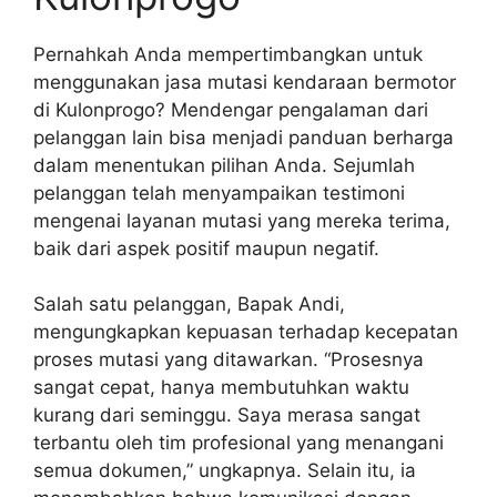
Pernahkah Anda mempertimbangkan untuk
menggunakan jasa mutasi kendaraan bermotor
di Kulonprogo? Mendengar pengalaman dari
pelanggan lain bisa menjadi panduan berharga
dalam menentukan pilihan Anda. Sejumlah
pelanggan telah menyampaikan testimoni
mengenai layanan mutasi yang mereka terima,
baik dari aspek positif maupun negatif.
Salah satu pelanggan, Bapak Andi,
mengungkapkan kepuasan terhadap kecepatan
proses mutasi yang ditawarkan. “Prosesnya
sangat cepat, hanya membutuhkan waktu
kurang dari seminggu. Saya merasa sangat
terbantu oleh tim profesional yang menangani
semua dokumen,” ungkapnya. Selain itu, ia