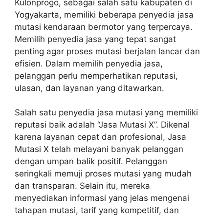
Kulonprogo, sebagai salah satu kabupaten di
Yogyakarta, memiliki beberapa penyedia jasa
mutasi kendaraan bermotor yang terpercaya.
Memilih penyedia jasa yang tepat sangat
penting agar proses mutasi berjalan lancar dan
efisien. Dalam memilih penyedia jasa,
pelanggan perlu memperhatikan reputasi,
ulasan, dan layanan yang ditawarkan.
Salah satu penyedia jasa mutasi yang memiliki
reputasi baik adalah “Jasa Mutasi X”. Dikenal
karena layanan cepat dan profesional, Jasa
Mutasi X telah melayani banyak pelanggan
dengan umpan balik positif. Pelanggan
seringkali memuji proses mutasi yang mudah
dan transparan. Selain itu, mereka
menyediakan informasi yang jelas mengenai
tahapan mutasi, tarif yang kompetitif, dan