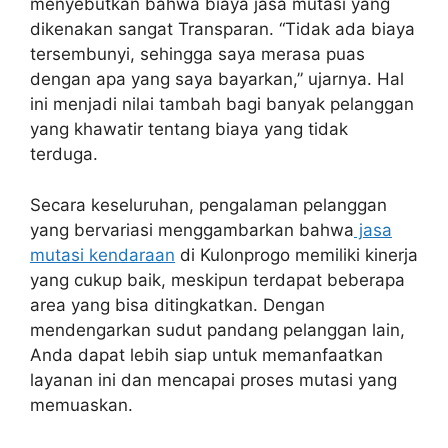
menyebutkan bahwa biaya jasa mutasi yang
dikenakan sangat Transparan. “Tidak ada biaya
tersembunyi, sehingga saya merasa puas
dengan apa yang saya bayarkan,” ujarnya. Hal
ini menjadi nilai tambah bagi banyak pelanggan
yang khawatir tentang biaya yang tidak
terduga.
Secara keseluruhan, pengalaman pelanggan
yang bervariasi menggambarkan bahwa
jasa
mutasi kendaraan
di Kulonprogo memiliki kinerja
yang cukup baik, meskipun terdapat beberapa
area yang bisa ditingkatkan. Dengan
mendengarkan sudut pandang pelanggan lain,
Anda dapat lebih siap untuk memanfaatkan
layanan ini dan mencapai proses mutasi yang
memuaskan.