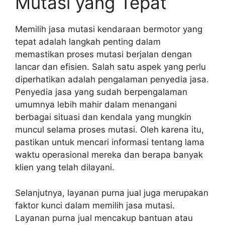
Mutasi yang Tepat
Memilih jasa mutasi kendaraan bermotor yang
tepat adalah langkah penting dalam
memastikan proses mutasi berjalan dengan
lancar dan efisien. Salah satu aspek yang perlu
diperhatikan adalah pengalaman penyedia jasa.
Penyedia jasa yang sudah berpengalaman
umumnya lebih mahir dalam menangani
berbagai situasi dan kendala yang mungkin
muncul selama proses mutasi. Oleh karena itu,
pastikan untuk mencari informasi tentang lama
waktu operasional mereka dan berapa banyak
klien yang telah dilayani.
Selanjutnya, layanan purna jual juga merupakan
faktor kunci dalam memilih jasa mutasi.
Layanan purna jual mencakup bantuan atau