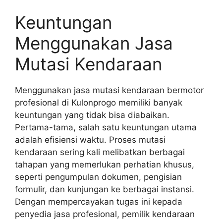
Keuntungan
Menggunakan Jasa
Mutasi Kendaraan
Menggunakan jasa mutasi kendaraan bermotor
profesional di Kulonprogo memiliki banyak
keuntungan yang tidak bisa diabaikan.
Pertama-tama, salah satu keuntungan utama
adalah efisiensi waktu. Proses mutasi
kendaraan sering kali melibatkan berbagai
tahapan yang memerlukan perhatian khusus,
seperti pengumpulan dokumen, pengisian
formulir, dan kunjungan ke berbagai instansi.
Dengan mempercayakan tugas ini kepada
penyedia jasa profesional, pemilik kendaraan