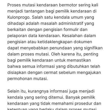
Proses mutasi kendaraan bermotor sering kali
menjadi tantangan bagi pemilik kendaraan di
Kulonprogo. Salah satu kendala umum yang
dihadapi adalah masalah administratif yang
berkaitan dengan pengisian formulir dan
pelaporan data kendaraan. Kesalahan dalam
pengisian atau ketidaklengkapan dokumen
dapat menyebabkan penundaan yang signifikan
dalam proses mutasi. Oleh karena itu, penting
bagi pemilik kendaraan untuk memastikan
bahwa semua informasi yang dibutuhkan telah
disiapkan dengan cermat sebelum mengajukan
permohonan mutasi.
Selain itu, kurangnya informasi juga menjadi
kendala yang sering ditemui. Banyak pemilik
kendaraan yang tidak memahami prosedur dan
ketentuan yang berlaku dalam proses mutasi.