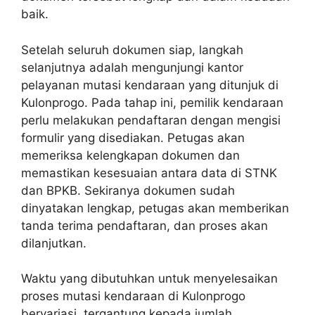
baik.
Setelah seluruh dokumen siap, langkah
selanjutnya adalah mengunjungi kantor
pelayanan mutasi kendaraan yang ditunjuk di
Kulonprogo. Pada tahap ini, pemilik kendaraan
perlu melakukan pendaftaran dengan mengisi
formulir yang disediakan. Petugas akan
memeriksa kelengkapan dokumen dan
memastikan kesesuaian antara data di STNK
dan BPKB. Sekiranya dokumen sudah
dinyatakan lengkap, petugas akan memberikan
tanda terima pendaftaran, dan proses akan
dilanjutkan.
Waktu yang dibutuhkan untuk menyelesaikan
proses mutasi kendaraan di Kulonprogo
bervariasi, tergantung kepada jumlah