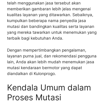
telah menggunakan jasa tersebut akan
memberikan gambaran lebih jelas mengenai
kualitas layanan yang ditawarkan. Sebaiknya,
kumpulkan beberapa nama penyedia jasa
mutasi dan bandingkan kualitas serta layanan
yang mereka tawarkan untuk menemukan yang
terbaik bagi kebutuhan Anda.
Dengan mempertimbangkan pengalaman,
layanan purna jual, dan rekomendasi pengguna
lain, Anda akan lebih mudah menemukan jasa
mutasi kendaraan bermotor yang dapat
diandalkan di Kulonprogo.
Kendala Umum dalam
Proses Mutasi