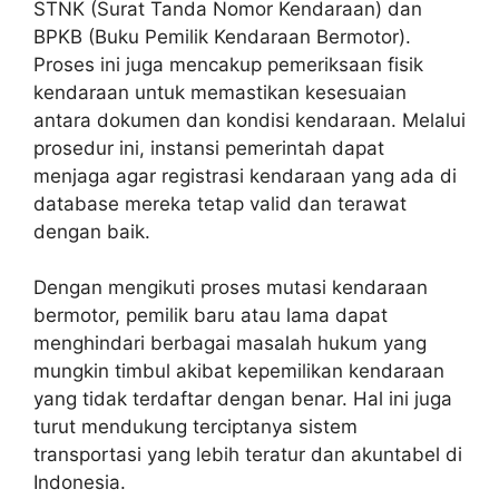
STNK (Surat Tanda Nomor Kendaraan) dan
BPKB (Buku Pemilik Kendaraan Bermotor).
Proses ini juga mencakup pemeriksaan fisik
kendaraan untuk memastikan kesesuaian
antara dokumen dan kondisi kendaraan. Melalui
prosedur ini, instansi pemerintah dapat
menjaga agar registrasi kendaraan yang ada di
database mereka tetap valid dan terawat
dengan baik.
Dengan mengikuti proses mutasi kendaraan
bermotor, pemilik baru atau lama dapat
menghindari berbagai masalah hukum yang
mungkin timbul akibat kepemilikan kendaraan
yang tidak terdaftar dengan benar. Hal ini juga
turut mendukung terciptanya sistem
transportasi yang lebih teratur dan akuntabel di
Indonesia.