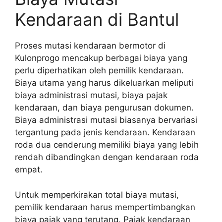
Kendaraan di Bantul
Proses mutasi kendaraan bermotor di
Kulonprogo mencakup berbagai biaya yang
perlu diperhatikan oleh pemilik kendaraan.
Biaya utama yang harus dikeluarkan meliputi
biaya administrasi mutasi, biaya pajak
kendaraan, dan biaya pengurusan dokumen.
Biaya administrasi mutasi biasanya bervariasi
tergantung pada jenis kendaraan. Kendaraan
roda dua cenderung memiliki biaya yang lebih
rendah dibandingkan dengan kendaraan roda
empat.
Untuk memperkirakan total biaya mutasi,
pemilik kendaraan harus mempertimbangkan
biaya pajak yang terutang. Pajak kendaraan