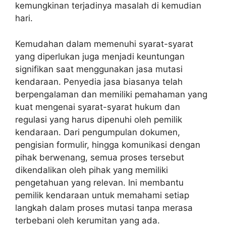
kemungkinan terjadinya masalah di kemudian
hari.
Kemudahan dalam memenuhi syarat-syarat
yang diperlukan juga menjadi keuntungan
signifikan saat menggunakan jasa mutasi
kendaraan. Penyedia jasa biasanya telah
berpengalaman dan memiliki pemahaman yang
kuat mengenai syarat-syarat hukum dan
regulasi yang harus dipenuhi oleh pemilik
kendaraan. Dari pengumpulan dokumen,
pengisian formulir, hingga komunikasi dengan
pihak berwenang, semua proses tersebut
dikendalikan oleh pihak yang memiliki
pengetahuan yang relevan. Ini membantu
pemilik kendaraan untuk memahami setiap
langkah dalam proses mutasi tanpa merasa
terbebani oleh kerumitan yang ada.