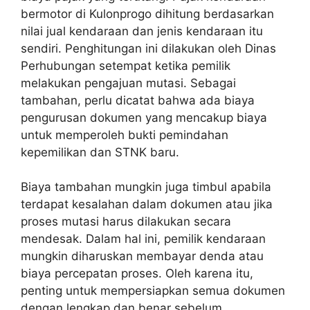
bermotor di Kulonprogo dihitung berdasarkan
nilai jual kendaraan dan jenis kendaraan itu
sendiri. Penghitungan ini dilakukan oleh Dinas
Perhubungan setempat ketika pemilik
melakukan pengajuan mutasi. Sebagai
tambahan, perlu dicatat bahwa ada biaya
pengurusan dokumen yang mencakup biaya
untuk memperoleh bukti pemindahan
kepemilikan dan STNK baru.
Biaya tambahan mungkin juga timbul apabila
terdapat kesalahan dalam dokumen atau jika
proses mutasi harus dilakukan secara
mendesak. Dalam hal ini, pemilik kendaraan
mungkin diharuskan membayar denda atau
biaya percepatan proses. Oleh karena itu,
penting untuk mempersiapkan semua dokumen
dengan lengkap dan benar sebelum