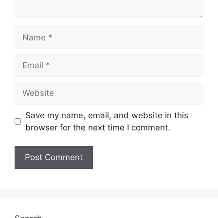
Name
Email
Website
Save my name, email, and website in this
browser for the next time I comment.