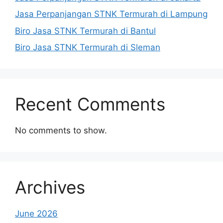
Jasa Perpanjangan STNK Termurah di Lampung
Biro Jasa STNK Termurah di Bantul
Biro Jasa STNK Termurah di Sleman
Recent Comments
No comments to show.
Archives
June 2026