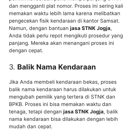
dan mengganti plat nomor. Proses ini sering kali
memakan waktu lebih lama karena melibatkan
pengecekan fisik kendaraan di kantor Samsat.
Namun, dengan bantuan
jasa STNK Jogja
,
Anda tidak perlu repot mengikuti prosedur yang
panjang. Mereka akan menangani proses ini
dengan cepat.
3.
Balik Nama Kendaraan
Jika Anda membeli kendaraan bekas, proses
balik nama kendaraan harus dilakukan untuk
mengubah pemilik yang tertera di STNK dan
BPKB. Proses ini bisa memakan waktu dan
tenaga, tetapi dengan
jasa STNK Jogja
, balik
nama kendaraan bisa dilakukan dengan lebih
mudah dan cepat.