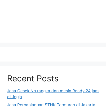
Recent Posts
Jasa Gesek No rangka dan mesin Ready 24 jam
di Jogja
Jasa Perpanjangan STNK Termurah di Jakarta