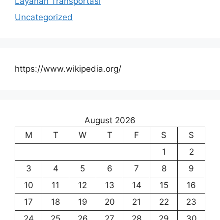
Layanan Transportasi
Uncategorized
https://www.wikipedia.org/
August 2026
M
T
W
T
F
S
S
1
2
3
4
5
6
7
8
9
10
11
12
13
14
15
16
17
18
19
20
21
22
23
24
25
26
27
28
29
30