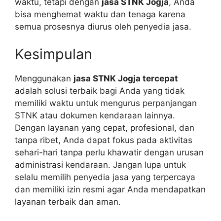
waktu, tetapi dengan
jasa STNK Jogja
, Anda
bisa menghemat waktu dan tenaga karena
semua prosesnya diurus oleh penyedia jasa.
Kesimpulan
Menggunakan
jasa STNK Jogja tercepat
adalah solusi terbaik bagi Anda yang tidak
memiliki waktu untuk mengurus perpanjangan
STNK atau dokumen kendaraan lainnya.
Dengan layanan yang cepat, profesional, dan
tanpa ribet, Anda dapat fokus pada aktivitas
sehari-hari tanpa perlu khawatir dengan urusan
administrasi kendaraan. Jangan lupa untuk
selalu memilih penyedia jasa yang terpercaya
dan memiliki izin resmi agar Anda mendapatkan
layanan terbaik dan aman.