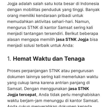
Jogja adalah salah satu kota besar di Indonesia
dengan mobilitas penduduk yang tinggi. Banyak
orang memiliki kendaraan pribadi untuk
memudahkan aktivitas sehari-hari. Namun,
mengurus STNK di kantor Samsat sering kali
menjadi tantangan tersendiri. Berikut beberapa
alasan mengapa memilih
jasa STNK Jogja
bisa
menjadi solusi terbaik untuk Anda:
1.
Hemat Waktu dan Tenaga
Proses perpanjangan STNK atau pengurusan
dokumen lainnya sering kali memerlukan waktu
yang cukup lama karena antrian panjang di
Samsat. Dengan menggunakan
jasa STNK
Jogja tercepat
, Anda tidak perlu menghabiskan
waktu berjam-jam menunggu di kantor Samsat.
Anda cukup menyerahkan dokumen kepada