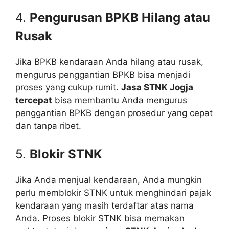
4.
Pengurusan BPKB Hilang atau
Rusak
Jika BPKB kendaraan Anda hilang atau rusak,
mengurus penggantian BPKB bisa menjadi
proses yang cukup rumit.
Jasa STNK Jogja
tercepat
bisa membantu Anda mengurus
penggantian BPKB dengan prosedur yang cepat
dan tanpa ribet.
5.
Blokir STNK
Jika Anda menjual kendaraan, Anda mungkin
perlu memblokir STNK untuk menghindari pajak
kendaraan yang masih terdaftar atas nama
Anda. Proses blokir STNK bisa memakan