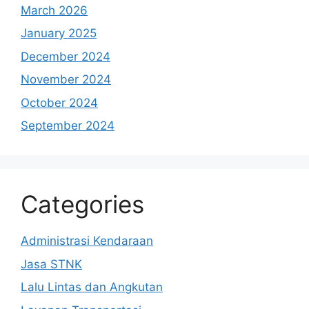
March 2026
January 2025
December 2024
November 2024
October 2024
September 2024
Categories
Administrasi Kendaraan
Jasa STNK
Lalu Lintas dan Angkutan