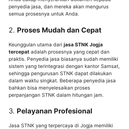
penyedia jasa, dan mereka akan mengurus
semua prosesnya untuk Anda.
2.
Proses Mudah dan Cepat
Keunggulan utama dari
jasa STNK Jogja
tercepat
adalah prosesnya yang cepat dan
praktis. Penyedia jasa biasanya sudah memiliki
sistem yang terintegrasi dengan kantor Samsat,
sehingga pengurusan STNK dapat dilakukan
dalam waktu singkat. Beberapa penyedia jasa
bahkan bisa menyelesaikan proses
perpanjangan STNK dalam hitungan jam.
3.
Pelayanan Profesional
Jasa STNK yang terpercaya di Jogja memiliki