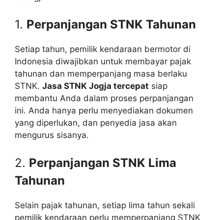
1.
Perpanjangan STNK Tahunan
Setiap tahun, pemilik kendaraan bermotor di
Indonesia diwajibkan untuk membayar pajak
tahunan dan memperpanjang masa berlaku
STNK.
Jasa STNK Jogja tercepat
siap
membantu Anda dalam proses perpanjangan
ini. Anda hanya perlu menyediakan dokumen
yang diperlukan, dan penyedia jasa akan
mengurus sisanya.
2.
Perpanjangan STNK Lima
Tahunan
Selain pajak tahunan, setiap lima tahun sekali
pemilik kendaraan perlu memperpanjang STNK