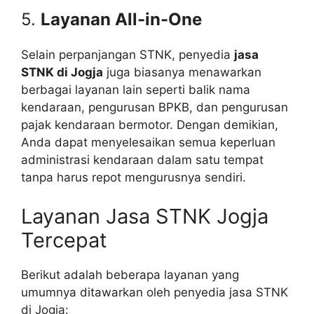
5.
Layanan All-in-One
Selain perpanjangan STNK, penyedia
jasa
STNK di Jogja
juga biasanya menawarkan
berbagai layanan lain seperti balik nama
kendaraan, pengurusan BPKB, dan pengurusan
pajak kendaraan bermotor. Dengan demikian,
Anda dapat menyelesaikan semua keperluan
administrasi kendaraan dalam satu tempat
tanpa harus repot mengurusnya sendiri.
Layanan Jasa STNK Jogja
Tercepat
Berikut adalah beberapa layanan yang
umumnya ditawarkan oleh penyedia jasa STNK
di Jogja: