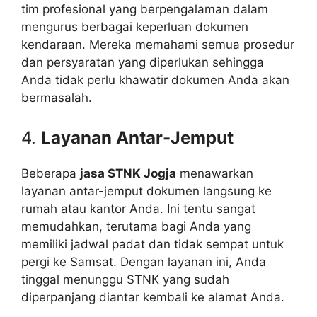
tim profesional yang berpengalaman dalam
mengurus berbagai keperluan dokumen
kendaraan. Mereka memahami semua prosedur
dan persyaratan yang diperlukan sehingga
Anda tidak perlu khawatir dokumen Anda akan
bermasalah.
4.
Layanan Antar-Jemput
Beberapa
jasa STNK Jogja
menawarkan
layanan antar-jemput dokumen langsung ke
rumah atau kantor Anda. Ini tentu sangat
memudahkan, terutama bagi Anda yang
memiliki jadwal padat dan tidak sempat untuk
pergi ke Samsat. Dengan layanan ini, Anda
tinggal menunggu STNK yang sudah
diperpanjang diantar kembali ke alamat Anda.