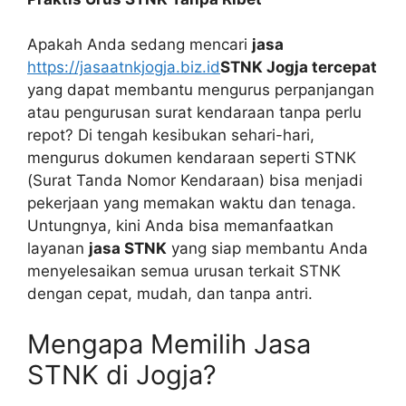
Apakah Anda sedang mencari
jasa
https://jasaatnkjogja.biz.id
STNK Jogja tercepat
yang dapat membantu mengurus perpanjangan
atau pengurusan surat kendaraan tanpa perlu
repot? Di tengah kesibukan sehari-hari,
mengurus dokumen kendaraan seperti STNK
(Surat Tanda Nomor Kendaraan) bisa menjadi
pekerjaan yang memakan waktu dan tenaga.
Untungnya, kini Anda bisa memanfaatkan
layanan
jasa STNK
yang siap membantu Anda
menyelesaikan semua urusan terkait STNK
dengan cepat, mudah, dan tanpa antri.
Mengapa Memilih Jasa
STNK di Jogja?