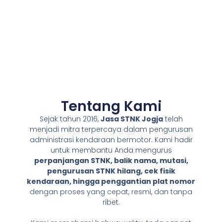
Tentang Kami
Sejak tahun 2016,
Jasa STNK Jogja
telah
menjadi mitra terpercaya dalam pengurusan
administrasi kendaraan bermotor. Kami hadir
untuk membantu Anda mengurus
perpanjangan STNK, balik nama, mutasi,
pengurusan STNK hilang, cek fisik
kendaraan, hingga penggantian plat nomor
dengan proses yang cepat, resmi, dan tanpa
ribet.