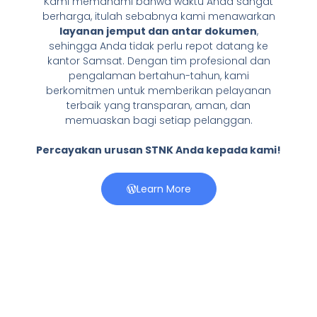
Kami memahami bahwa waktu Anda sangat
berharga, itulah sebabnya kami menawarkan
layanan jemput dan antar dokumen
,
sehingga Anda tidak perlu repot datang ke
kantor Samsat. Dengan tim profesional dan
pengalaman bertahun-tahun, kami
berkomitmen untuk memberikan pelayanan
terbaik yang transparan, aman, dan
memuaskan bagi setiap pelanggan.
Percayakan urusan STNK Anda kepada kami!
Learn More