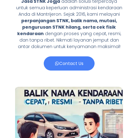
Jasa STNK Jogja
adalah solusi terpercaya
untuk semua keperluan administrasi kendaraan
Anda di Mantrijeron. Sejak 2016, kami melayani
perpanjangan STNK, balik nama, mutasi,
pengurusan STNK hilang, serta cek fisik
kendaraan
dengan proses yang cepat, resmi,
dan tanpa ribet. Nikmati layanan jemput dan
antar dokumen untuk kenyamanan maksimal!
Contact Us