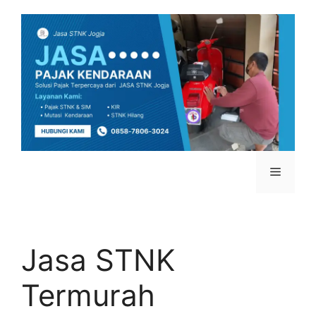
Jasa STNK
Termurah