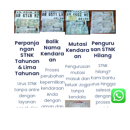
Balik
Perpanja
Penguru
Mutasi
Nama
Ngan
San STNK
Kendara
Kendara
STNK
Hilang
An
An
Tahunan
STNK
Pengurusan
& Lima
Proses
hilang?
mutasi
Tahunan
perubahan
Kami bantu
masuk dan
kepemilikan
Urus STNK
urus hingga
keluar Jogja
kendaraan
tanpa antre
selesai
tanpa
Anda
dengan
dengan
kendala.
dengan
layanan
proses
aman dan
cepat dan
yang jelas.
resmi
mudah.