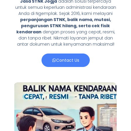
Jasa STNK Jogja
adalah solusi terpercaya
untuk semua keperluan administrasi kendaraan
Anda di Ngemplak. Sejak 2016, kami melayani
perpanjangan STNK, balik nama, mutasi,
pengurusan STNK hilang, serta cek fisik
kendaraan
dengan proses yang cepat, resmi,
dan tanpa ribet. Nikmati layanan jemput dan
antar dokumen untuk kenyamanan maksimal!
Contact Us