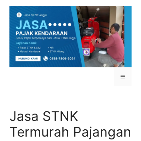
Jasa STNK
Termurah Pajangan