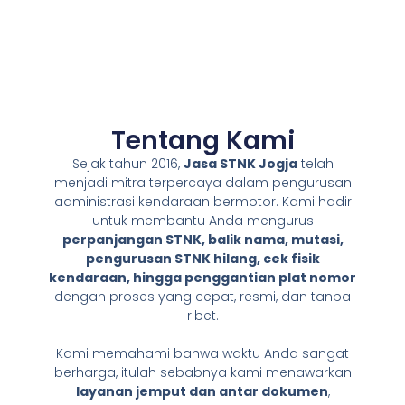
Tentang Kami
Sejak tahun 2016,
Jasa STNK Jogja
telah
menjadi mitra terpercaya dalam pengurusan
administrasi kendaraan bermotor. Kami hadir
untuk membantu Anda mengurus
perpanjangan STNK, balik nama, mutasi,
pengurusan STNK hilang, cek fisik
kendaraan, hingga penggantian plat nomor
dengan proses yang cepat, resmi, dan tanpa
ribet.
Kami memahami bahwa waktu Anda sangat
berharga, itulah sebabnya kami menawarkan
layanan jemput dan antar dokumen
,