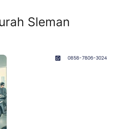
urah Sleman
0858-7806-3024