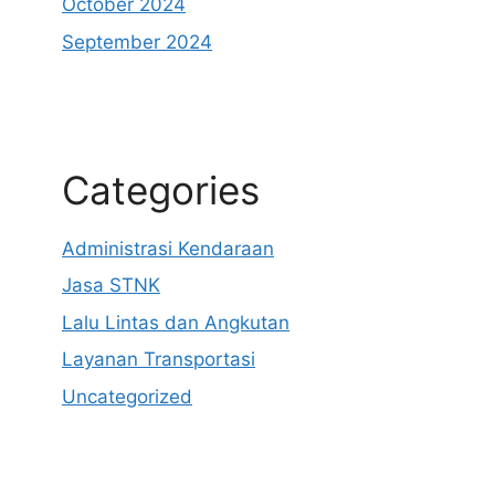
October 2024
September 2024
Categories
Administrasi Kendaraan
Jasa STNK
Lalu Lintas dan Angkutan
Layanan Transportasi
Uncategorized