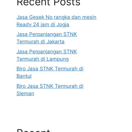
Recent Posts
Jasa Gesek No rangka dan mesin
Ready 24 jam di Jogja
Jasa Perpanjangan STNK
Termurah di Jakarta
Jasa Perpanjangan STNK
Termurah di Lampung
Biro Jasa STNK Termurah di
Bantul
Biro Jasa STNK Termurah di
Sleman