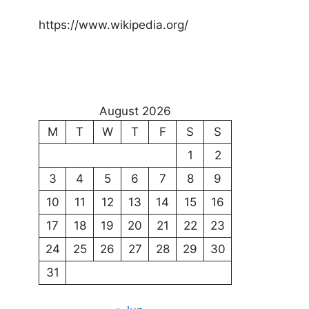
https://www.wikipedia.org/
August 2026
M
T
W
T
F
S
S
1
2
3
4
5
6
7
8
9
10
11
12
13
14
15
16
17
18
19
20
21
22
23
24
25
26
27
28
29
30
31