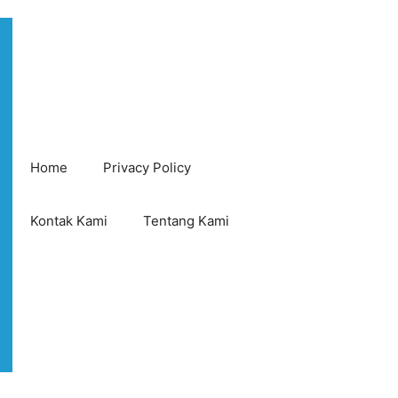
Home
Privacy Policy
Kontak Kami
Tentang Kami