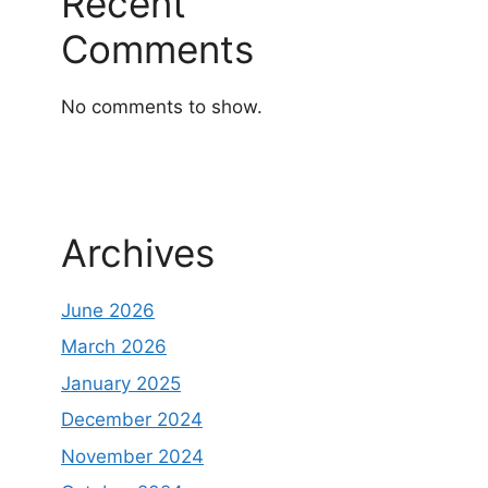
Recent
Comments
No comments to show.
Archives
June 2026
March 2026
January 2025
December 2024
November 2024