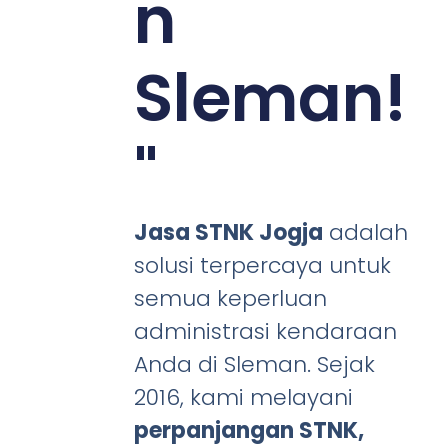
n
Sleman!
"
Jasa STNK Jogja
adalah
solusi terpercaya untuk
semua keperluan
administrasi kendaraan
Anda di Sleman. Sejak
2016, kami melayani
perpanjangan STNK,